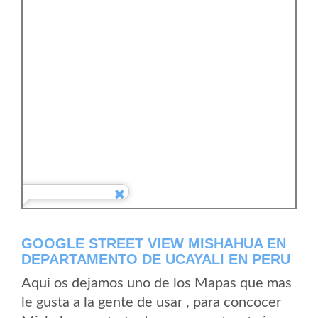
GOOGLE STREET VIEW MISHAHUA EN
DEPARTAMENTO DE UCAYALI EN PERU
Aqui os dejamos uno de los Mapas que mas
le gusta a la gente de usar , para concocer