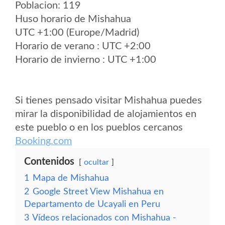
Poblacion: 119
Huso horario de Mishahua
UTC +1:00 (Europe/Madrid)
Horario de verano : UTC +2:00
Horario de invierno : UTC +1:00
Si tienes pensado visitar Mishahua puedes
mirar la disponibilidad de alojamientos en
este pueblo o en los pueblos cercanos
Booking.com
Contenidos
ocultar
1
Mapa de Mishahua
2
Google Street View Mishahua en
Departamento de Ucayali en Peru
3
Vídeos relacionados con Mishahua -