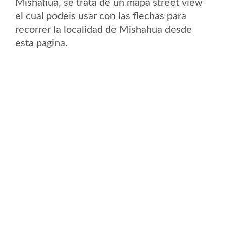
Mishahua, se trata de un mapa street view
el cual podeis usar con las flechas para
recorrer la localidad de Mishahua desde
esta pagina.