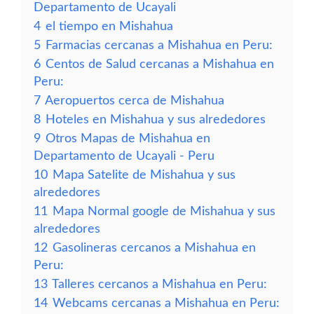
Departamento de Ucayali
4
el tiempo en Mishahua
5
Farmacias cercanas a Mishahua en Peru:
6
Centos de Salud cercanas a Mishahua en
Peru:
7
Aeropuertos cerca de Mishahua
8
Hoteles en Mishahua y sus alrededores
9
Otros Mapas de Mishahua en
Departamento de Ucayali - Peru
10
Mapa Satelite de Mishahua y sus
alrededores
11
Mapa Normal google de Mishahua y sus
alrededores
12
Gasolineras cercanos a Mishahua en
Peru:
13
Talleres cercanos a Mishahua en Peru:
14
Webcams cercanas a Mishahua en Peru: