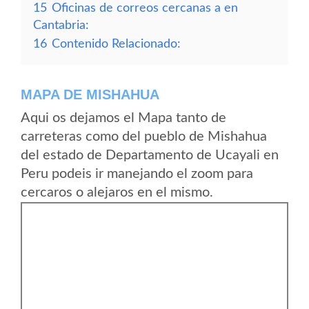
15
Oficinas de correos cercanas a en
Cantabria:
16
Contenido Relacionado:
MAPA DE MISHAHUA
Aqui os dejamos el Mapa tanto de
carreteras como del pueblo de Mishahua
del estado de Departamento de Ucayali en
Peru podeis ir manejando el zoom para
cercaros o alejaros en el mismo.