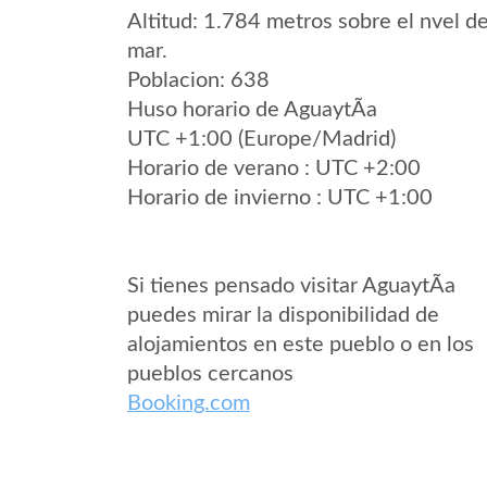
Altitud: 1.784 metros sobre el nvel de
mar.
Poblacion: 638
Huso horario de AguaytÃ­a
UTC +1:00 (Europe/Madrid)
Horario de verano : UTC +2:00
Horario de invierno : UTC +1:00
Si tienes pensado visitar AguaytÃ­a
puedes mirar la disponibilidad de
alojamientos en este pueblo o en los
pueblos cercanos
Booking.com