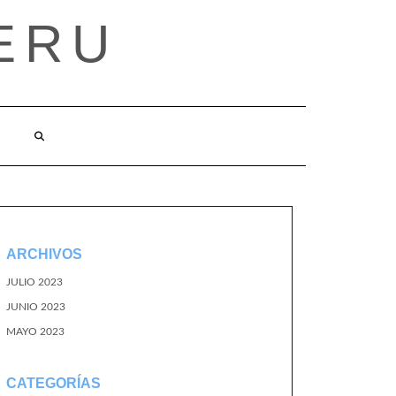
ERU
ARCHIVOS
JULIO 2023
JUNIO 2023
MAYO 2023
CATEGORÍAS