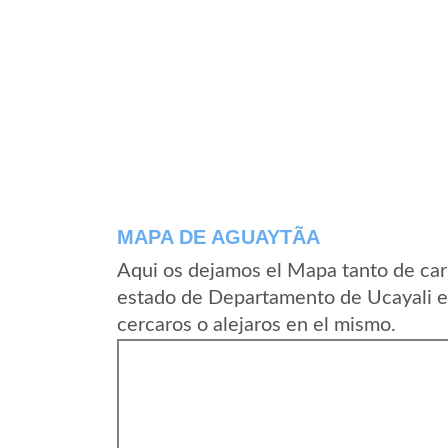
MAPA DE AGUAYTÃ­A
Aqui os dejamos el Mapa tanto de car
estado de Departamento de Ucayali e
cercaros o alejaros en el mismo.