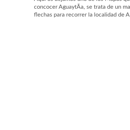
concocer AguaytÃ­a, se trata de un ma
flechas para recorrer la localidad de 