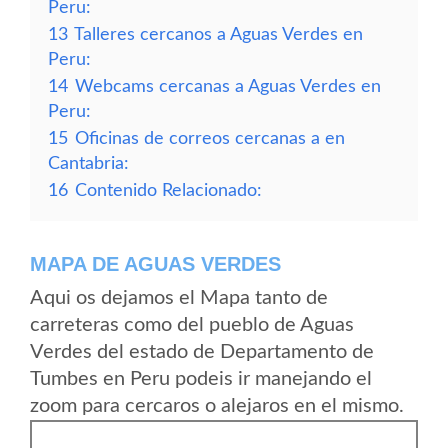
Peru:
13
Talleres cercanos a Aguas Verdes en
Peru:
14
Webcams cercanas a Aguas Verdes en
Peru:
15
Oficinas de correos cercanas a en
Cantabria:
16
Contenido Relacionado:
MAPA DE AGUAS VERDES
Aqui os dejamos el Mapa tanto de
carreteras como del pueblo de Aguas
Verdes del estado de Departamento de
Tumbes en Peru podeis ir manejando el
zoom para cercaros o alejaros en el mismo.