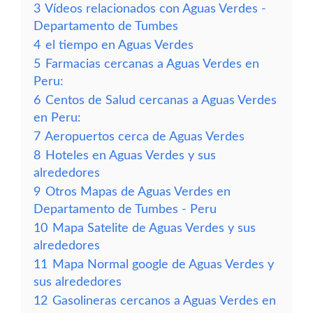
3
Vídeos relacionados con Aguas Verdes -
Departamento de Tumbes
4
el tiempo en Aguas Verdes
5
Farmacias cercanas a Aguas Verdes en
Peru:
6
Centos de Salud cercanas a Aguas Verdes
en Peru:
7
Aeropuertos cerca de Aguas Verdes
8
Hoteles en Aguas Verdes y sus
alrededores
9
Otros Mapas de Aguas Verdes en
Departamento de Tumbes - Peru
10
Mapa Satelite de Aguas Verdes y sus
alrededores
11
Mapa Normal google de Aguas Verdes y
sus alrededores
12
Gasolineras cercanos a Aguas Verdes en