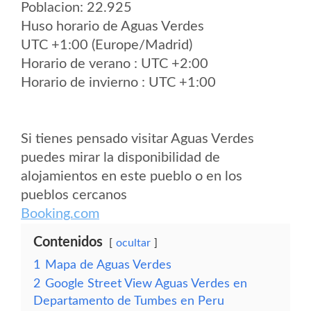
Poblacion: 22.925
Huso horario de Aguas Verdes
UTC +1:00 (Europe/Madrid)
Horario de verano : UTC +2:00
Horario de invierno : UTC +1:00
Si tienes pensado visitar Aguas Verdes
puedes mirar la disponibilidad de
alojamientos en este pueblo o en los
pueblos cercanos
Booking.com
Contenidos
ocultar
1
Mapa de Aguas Verdes
2
Google Street View Aguas Verdes en
Departamento de Tumbes en Peru