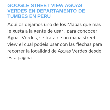
GOOGLE STREET VIEW AGUAS
VERDES EN DEPARTAMENTO DE
TUMBES EN PERU
Aqui os dejamos uno de los Mapas que mas
le gusta a la gente de usar , para concocer
Aguas Verdes, se trata de un mapa street
view el cual podeis usar con las flechas para
recorrer la localidad de Aguas Verdes desde
esta pagina.