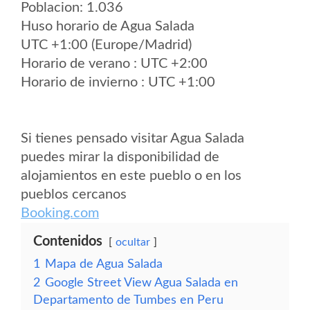
Poblacion: 1.036
Huso horario de Agua Salada
UTC +1:00 (Europe/Madrid)
Horario de verano : UTC +2:00
Horario de invierno : UTC +1:00
Si tienes pensado visitar Agua Salada
puedes mirar la disponibilidad de
alojamientos en este pueblo o en los
pueblos cercanos
Booking.com
Contenidos
ocultar
1
Mapa de Agua Salada
2
Google Street View Agua Salada en
Departamento de Tumbes en Peru