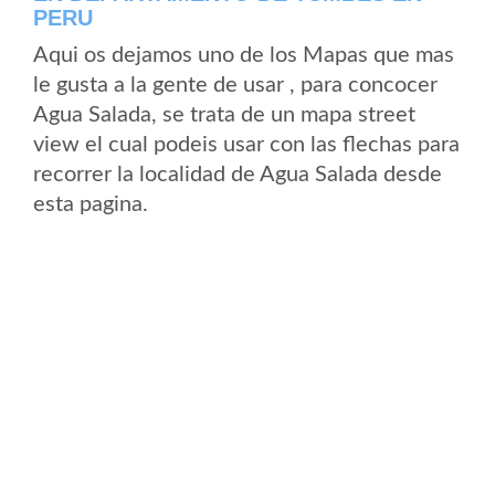
PERU
Aqui os dejamos uno de los Mapas que mas
le gusta a la gente de usar , para concocer
Agua Salada, se trata de un mapa street
view el cual podeis usar con las flechas para
recorrer la localidad de Agua Salada desde
esta pagina.