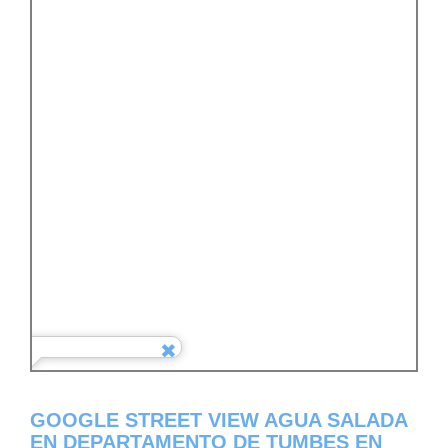
GOOGLE STREET VIEW AGUA SALADA
EN DEPARTAMENTO DE TUMBES EN