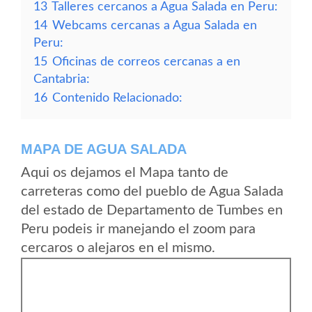
13
Talleres cercanos a Agua Salada en Peru:
14
Webcams cercanas a Agua Salada en
Peru:
15
Oficinas de correos cercanas a en
Cantabria:
16
Contenido Relacionado:
MAPA DE AGUA SALADA
Aqui os dejamos el Mapa tanto de
carreteras como del pueblo de Agua Salada
del estado de Departamento de Tumbes en
Peru podeis ir manejando el zoom para
cercaros o alejaros en el mismo.