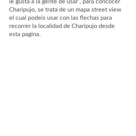
le gusta a la gente de usar , para concocer
Charipujo, se trata de un mapa street view
el cual podeis usar con las flechas para
recorrer la localidad de Charipujo desde
esta pagina.