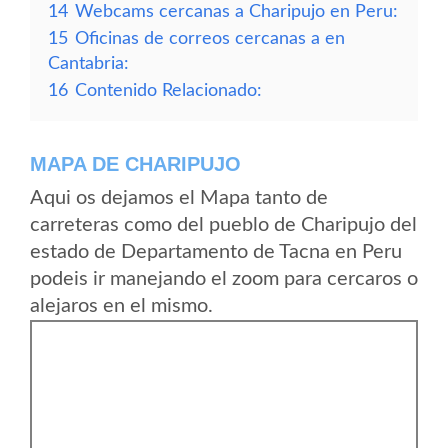
14
Webcams cercanas a Charipujo en Peru:
15
Oficinas de correos cercanas a en
Cantabria:
16
Contenido Relacionado:
MAPA DE CHARIPUJO
Aqui os dejamos el Mapa tanto de
carreteras como del pueblo de Charipujo del
estado de Departamento de Tacna en Peru
podeis ir manejando el zoom para cercaros o
alejaros en el mismo.