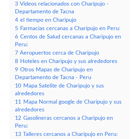
3
Vídeos relacionados con Charipujo -
Departamento de Tacna
4
el tiempo en Charipujo
5
Farmacias cercanas a Charipujo en Peru:
6
Centos de Salud cercanas a Charipujo en
Peru:
7
Aeropuertos cerca de Charipujo
8
Hoteles en Charipujo y sus alrededores
9
Otros Mapas de Charipujo en
Departamento de Tacna - Peru
10
Mapa Satelite de Charipujo y sus
alrededores
11
Mapa Normal google de Charipujo y sus
alrededores
12
Gasolineras cercanos a Charipujo en
Peru:
13
Talleres cercanos a Charipujo en Peru: