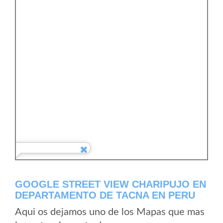
GOOGLE STREET VIEW CHARIPUJO EN
DEPARTAMENTO DE TACNA EN PERU
Aqui os dejamos uno de los Mapas que mas