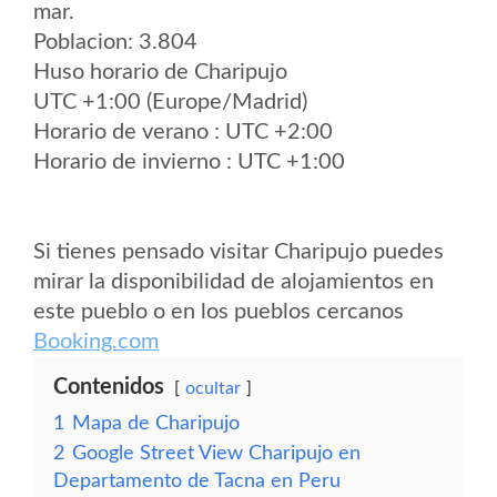
mar.
Poblacion: 3.804
Huso horario de Charipujo
UTC +1:00 (Europe/Madrid)
Horario de verano : UTC +2:00
Horario de invierno : UTC +1:00
Si tienes pensado visitar Charipujo puedes
mirar la disponibilidad de alojamientos en
este pueblo o en los pueblos cercanos
Booking.com
Contenidos
ocultar
1
Mapa de Charipujo
2
Google Street View Charipujo en
Departamento de Tacna en Peru