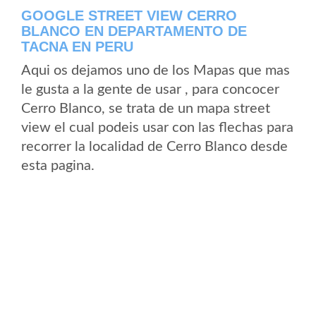
GOOGLE STREET VIEW CERRO
BLANCO EN DEPARTAMENTO DE
TACNA EN PERU
Aqui os dejamos uno de los Mapas que mas
le gusta a la gente de usar , para concocer
Cerro Blanco, se trata de un mapa street
view el cual podeis usar con las flechas para
recorrer la localidad de Cerro Blanco desde
esta pagina.