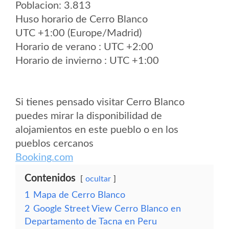
Poblacion: 3.813
Huso horario de Cerro Blanco
UTC +1:00 (Europe/Madrid)
Horario de verano : UTC +2:00
Horario de invierno : UTC +1:00
Si tienes pensado visitar Cerro Blanco
puedes mirar la disponibilidad de
alojamientos en este pueblo o en los
pueblos cercanos
Booking.com
Contenidos
ocultar
1
Mapa de Cerro Blanco
2
Google Street View Cerro Blanco en
Departamento de Tacna en Peru