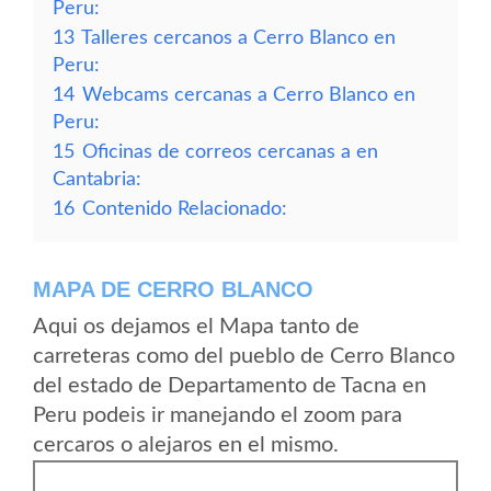
Peru:
13
Talleres cercanos a Cerro Blanco en
Peru:
14
Webcams cercanas a Cerro Blanco en
Peru:
15
Oficinas de correos cercanas a en
Cantabria:
16
Contenido Relacionado:
MAPA DE CERRO BLANCO
Aqui os dejamos el Mapa tanto de
carreteras como del pueblo de Cerro Blanco
del estado de Departamento de Tacna en
Peru podeis ir manejando el zoom para
cercaros o alejaros en el mismo.