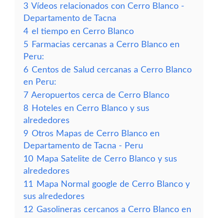
3
Vídeos relacionados con Cerro Blanco -
Departamento de Tacna
4
el tiempo en Cerro Blanco
5
Farmacias cercanas a Cerro Blanco en
Peru:
6
Centos de Salud cercanas a Cerro Blanco
en Peru:
7
Aeropuertos cerca de Cerro Blanco
8
Hoteles en Cerro Blanco y sus
alrededores
9
Otros Mapas de Cerro Blanco en
Departamento de Tacna - Peru
10
Mapa Satelite de Cerro Blanco y sus
alrededores
11
Mapa Normal google de Cerro Blanco y
sus alrededores
12
Gasolineras cercanos a Cerro Blanco en