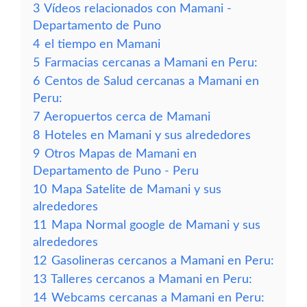
3
Vídeos relacionados con Mamani -
Departamento de Puno
4
el tiempo en Mamani
5
Farmacias cercanas a Mamani en Peru:
6
Centos de Salud cercanas a Mamani en
Peru:
7
Aeropuertos cerca de Mamani
8
Hoteles en Mamani y sus alrededores
9
Otros Mapas de Mamani en
Departamento de Puno - Peru
10
Mapa Satelite de Mamani y sus
alrededores
11
Mapa Normal google de Mamani y sus
alrededores
12
Gasolineras cercanos a Mamani en Peru:
13
Talleres cercanos a Mamani en Peru:
14
Webcams cercanas a Mamani en Peru: