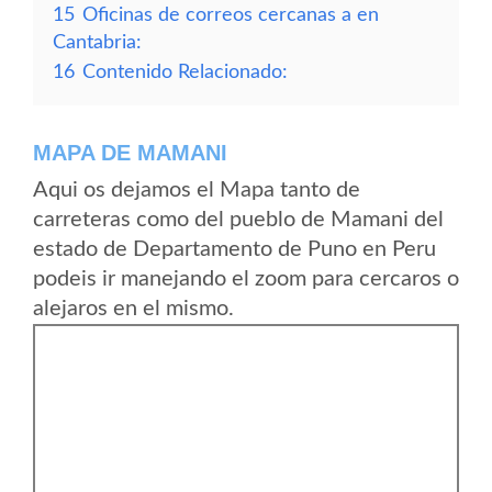
15
Oficinas de correos cercanas a en
Cantabria:
16
Contenido Relacionado:
MAPA DE MAMANI
Aqui os dejamos el Mapa tanto de
carreteras como del pueblo de Mamani del
estado de Departamento de Puno en Peru
podeis ir manejando el zoom para cercaros o
alejaros en el mismo.