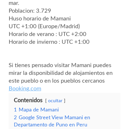
mar.
Poblacion: 3.729
Huso horario de Mamani
UTC +1:00 (Europe/Madrid)
Horario de verano : UTC +2:00
Horario de invierno : UTC +1:00
Si tienes pensado visitar Mamani puedes
mirar la disponibilidad de alojamientos en
este pueblo o en los pueblos cercanos
Booking.com
Contenidos
ocultar
1
Mapa de Mamani
2
Google Street View Mamani en
Departamento de Puno en Peru