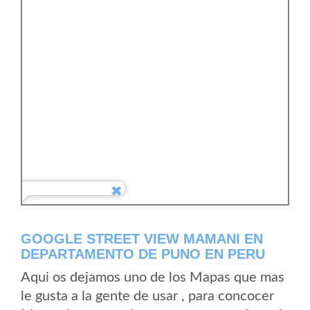
GOOGLE STREET VIEW MAMANI EN
DEPARTAMENTO DE PUNO EN PERU
Aqui os dejamos uno de los Mapas que mas
le gusta a la gente de usar , para concocer