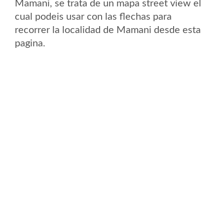
Mamani, se trata de un mapa street view el
cual podeis usar con las flechas para
recorrer la localidad de Mamani desde esta
pagina.