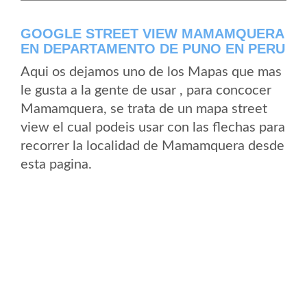
GOOGLE STREET VIEW MAMAMQUERA
EN DEPARTAMENTO DE PUNO EN PERU
Aqui os dejamos uno de los Mapas que mas
le gusta a la gente de usar , para concocer
Mamamquera, se trata de un mapa street
view el cual podeis usar con las flechas para
recorrer la localidad de Mamamquera desde
esta pagina.