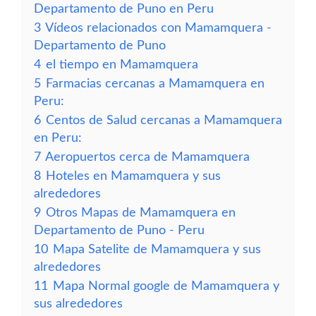
Departamento de Puno en Peru
3
Vídeos relacionados con Mamamquera -
Departamento de Puno
4
el tiempo en Mamamquera
5
Farmacias cercanas a Mamamquera en
Peru:
6
Centos de Salud cercanas a Mamamquera
en Peru:
7
Aeropuertos cerca de Mamamquera
8
Hoteles en Mamamquera y sus
alrededores
9
Otros Mapas de Mamamquera en
Departamento de Puno - Peru
10
Mapa Satelite de Mamamquera y sus
alrededores
11
Mapa Normal google de Mamamquera y
sus alrededores