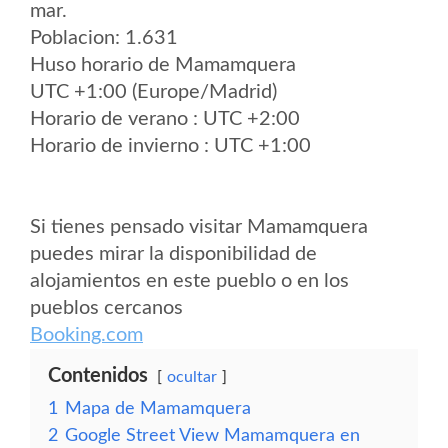
mar.
Poblacion: 1.631
Huso horario de Mamamquera
UTC +1:00 (Europe/Madrid)
Horario de verano : UTC +2:00
Horario de invierno : UTC +1:00
Si tienes pensado visitar Mamamquera
puedes mirar la disponibilidad de
alojamientos en este pueblo o en los
pueblos cercanos
Booking.com
Contenidos
ocultar
1
Mapa de Mamamquera
2
Google Street View Mamamquera en