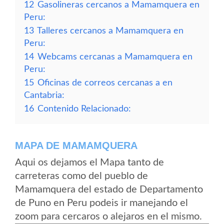
12
Gasolineras cercanos a Mamamquera en
Peru:
13
Talleres cercanos a Mamamquera en
Peru:
14
Webcams cercanas a Mamamquera en
Peru:
15
Oficinas de correos cercanas a en
Cantabria:
16
Contenido Relacionado:
MAPA DE MAMAMQUERA
Aqui os dejamos el Mapa tanto de
carreteras como del pueblo de
Mamamquera del estado de Departamento
de Puno en Peru podeis ir manejando el
zoom para cercaros o alejaros en el mismo.