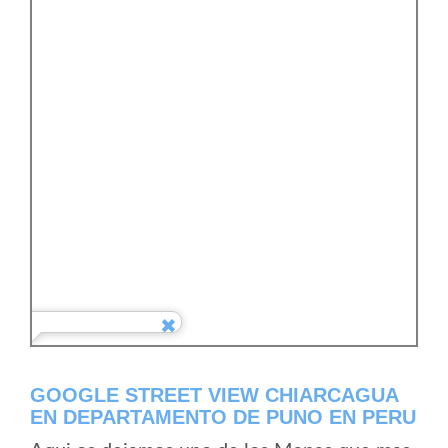
GOOGLE STREET VIEW CHIARCAGUA
EN DEPARTAMENTO DE PUNO EN PERU