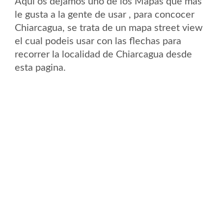
Aqui os dejamos uno de los Mapas que mas
le gusta a la gente de usar , para concocer
Chiarcagua, se trata de un mapa street view
el cual podeis usar con las flechas para
recorrer la localidad de Chiarcagua desde
esta pagina.