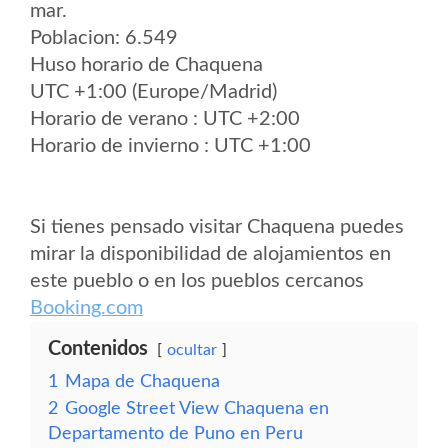
mar.
Poblacion: 6.549
Huso horario de Chaquena
UTC +1:00 (Europe/Madrid)
Horario de verano : UTC +2:00
Horario de invierno : UTC +1:00
Si tienes pensado visitar Chaquena puedes
mirar la disponibilidad de alojamientos en
este pueblo o en los pueblos cercanos
Booking.com
Contenidos
ocultar
1
Mapa de Chaquena
2
Google Street View Chaquena en
Departamento de Puno en Peru