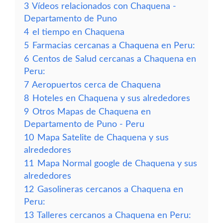
3
Vídeos relacionados con Chaquena -
Departamento de Puno
4
el tiempo en Chaquena
5
Farmacias cercanas a Chaquena en Peru:
6
Centos de Salud cercanas a Chaquena en
Peru:
7
Aeropuertos cerca de Chaquena
8
Hoteles en Chaquena y sus alrededores
9
Otros Mapas de Chaquena en
Departamento de Puno - Peru
10
Mapa Satelite de Chaquena y sus
alrededores
11
Mapa Normal google de Chaquena y sus
alrededores
12
Gasolineras cercanos a Chaquena en
Peru:
13
Talleres cercanos a Chaquena en Peru: