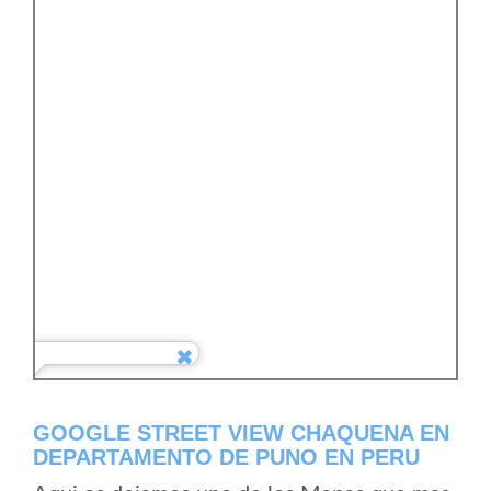
GOOGLE STREET VIEW CHAQUENA EN
DEPARTAMENTO DE PUNO EN PERU