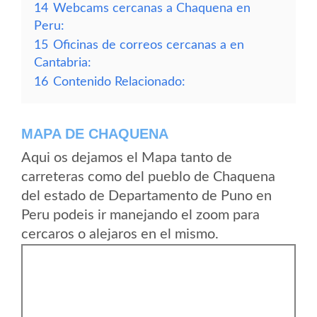
14
Webcams cercanas a Chaquena en
Peru:
15
Oficinas de correos cercanas a en
Cantabria:
16
Contenido Relacionado:
MAPA DE CHAQUENA
Aqui os dejamos el Mapa tanto de
carreteras como del pueblo de Chaquena
del estado de Departamento de Puno en
Peru podeis ir manejando el zoom para
cercaros o alejaros en el mismo.