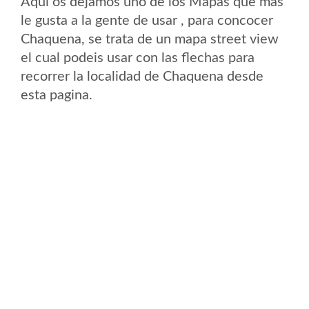
Aqui os dejamos uno de los Mapas que mas
le gusta a la gente de usar , para concocer
Chaquena, se trata de un mapa street view
el cual podeis usar con las flechas para
recorrer la localidad de Chaquena desde
esta pagina.