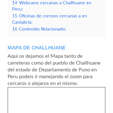
14
Webcams cercanas a Challhuane en
Peru:
15
Oficinas de correos cercanas a en
Cantabria:
16
Contenido Relacionado:
MAPA DE CHALLHUANE
Aqui os dejamos el Mapa tanto de
carreteras como del pueblo de Challhuane
del estado de Departamento de Puno en
Peru podeis ir manejando el zoom para
cercaros o alejaros en el mismo.