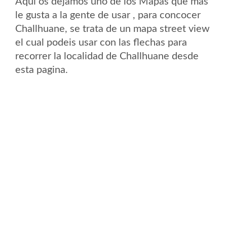
Aqui os dejamos uno de los Mapas que mas
le gusta a la gente de usar , para concocer
Challhuane, se trata de un mapa street view
el cual podeis usar con las flechas para
recorrer la localidad de Challhuane desde
esta pagina.