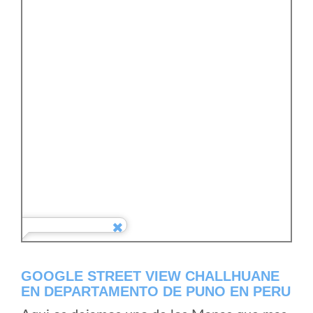
GOOGLE STREET VIEW CHALLHUANE
EN DEPARTAMENTO DE PUNO EN PERU