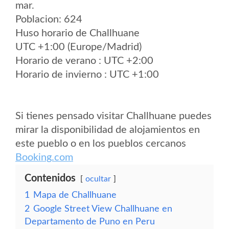
mar.
Poblacion: 624
Huso horario de Challhuane
UTC +1:00 (Europe/Madrid)
Horario de verano : UTC +2:00
Horario de invierno : UTC +1:00
Si tienes pensado visitar Challhuane puedes
mirar la disponibilidad de alojamientos en
este pueblo o en los pueblos cercanos
Booking.com
Contenidos
ocultar
1
Mapa de Challhuane
2
Google Street View Challhuane en
Departamento de Puno en Peru