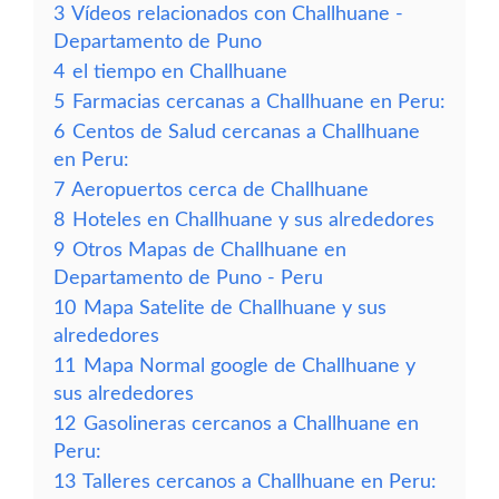
3
Vídeos relacionados con Challhuane -
Departamento de Puno
4
el tiempo en Challhuane
5
Farmacias cercanas a Challhuane en Peru:
6
Centos de Salud cercanas a Challhuane
en Peru:
7
Aeropuertos cerca de Challhuane
8
Hoteles en Challhuane y sus alrededores
9
Otros Mapas de Challhuane en
Departamento de Puno - Peru
10
Mapa Satelite de Challhuane y sus
alrededores
11
Mapa Normal google de Challhuane y
sus alrededores
12
Gasolineras cercanos a Challhuane en
Peru:
13
Talleres cercanos a Challhuane en Peru: