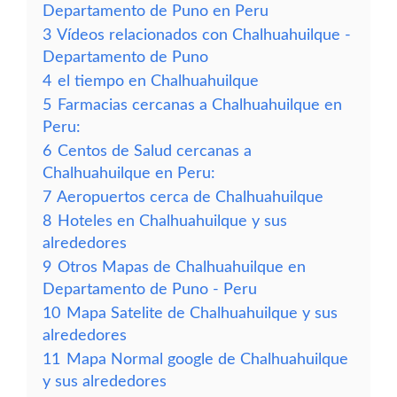
Departamento de Puno en Peru
3
Vídeos relacionados con Chalhuahuilque -
Departamento de Puno
4
el tiempo en Chalhuahuilque
5
Farmacias cercanas a Chalhuahuilque en
Peru:
6
Centos de Salud cercanas a
Chalhuahuilque en Peru:
7
Aeropuertos cerca de Chalhuahuilque
8
Hoteles en Chalhuahuilque y sus
alrededores
9
Otros Mapas de Chalhuahuilque en
Departamento de Puno - Peru
10
Mapa Satelite de Chalhuahuilque y sus
alrededores
11
Mapa Normal google de Chalhuahuilque
y sus alrededores