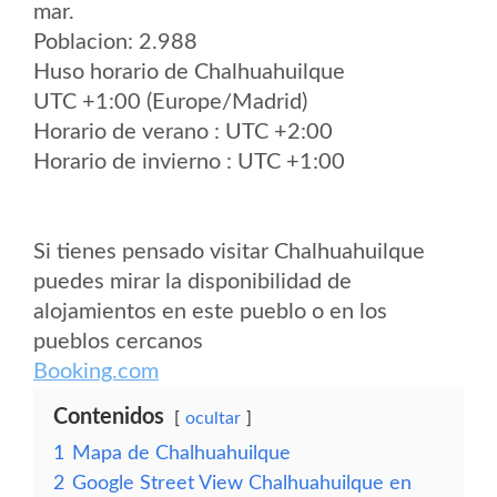
mar.
Poblacion: 2.988
Huso horario de Chalhuahuilque
UTC +1:00 (Europe/Madrid)
Horario de verano : UTC +2:00
Horario de invierno : UTC +1:00
Si tienes pensado visitar Chalhuahuilque
puedes mirar la disponibilidad de
alojamientos en este pueblo o en los
pueblos cercanos
Booking.com
Contenidos
ocultar
1
Mapa de Chalhuahuilque
2
Google Street View Chalhuahuilque en