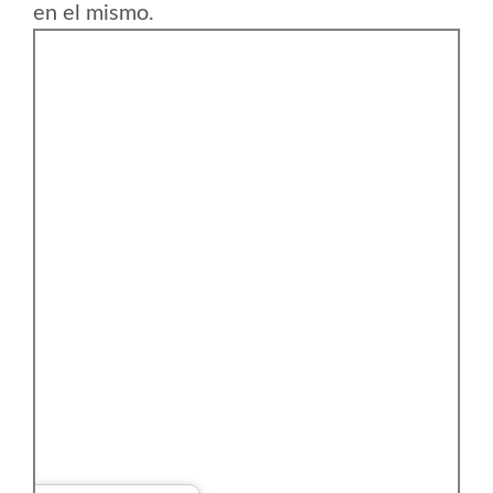
en el mismo.