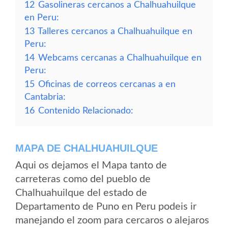
12
Gasolineras cercanos a Chalhuahuilque
en Peru:
13
Talleres cercanos a Chalhuahuilque en
Peru:
14
Webcams cercanas a Chalhuahuilque en
Peru:
15
Oficinas de correos cercanas a en
Cantabria:
16
Contenido Relacionado:
MAPA DE CHALHUAHUILQUE
Aqui os dejamos el Mapa tanto de
carreteras como del pueblo de
Chalhuahuilque del estado de
Departamento de Puno en Peru podeis ir
manejando el zoom para cercaros o alejaros