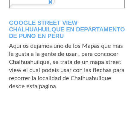
GOOGLE STREET VIEW
CHALHUAHUILQUE EN DEPARTAMENTO
DE PUNO EN PERU
Aqui os dejamos uno de los Mapas que mas
le gusta a la gente de usar , para concocer
Chalhuahuilque, se trata de un mapa street
view el cual podeis usar con las flechas para
recorrer la localidad de Chalhuahuilque
desde esta pagina.