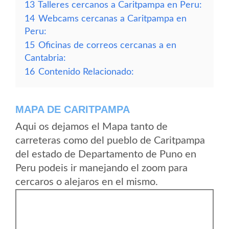
13
Talleres cercanos a Caritpampa en Peru:
14
Webcams cercanas a Caritpampa en
Peru:
15
Oficinas de correos cercanas a en
Cantabria:
16
Contenido Relacionado:
MAPA DE CARITPAMPA
Aqui os dejamos el Mapa tanto de
carreteras como del pueblo de Caritpampa
del estado de Departamento de Puno en
Peru podeis ir manejando el zoom para
cercaros o alejaros en el mismo.