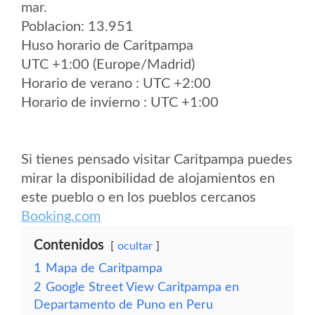
mar.
Poblacion: 13.951
Huso horario de Caritpampa
UTC +1:00 (Europe/Madrid)
Horario de verano : UTC +2:00
Horario de invierno : UTC +1:00
Si tienes pensado visitar Caritpampa puedes
mirar la disponibilidad de alojamientos en
este pueblo o en los pueblos cercanos
Booking.com
Contenidos
ocultar
1
Mapa de Caritpampa
2
Google Street View Caritpampa en
Departamento de Puno en Peru