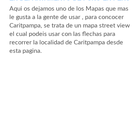
Aqui os dejamos uno de los Mapas que mas
le gusta a la gente de usar , para concocer
Caritpampa, se trata de un mapa street view
el cual podeis usar con las flechas para
recorrer la localidad de Caritpampa desde
esta pagina.