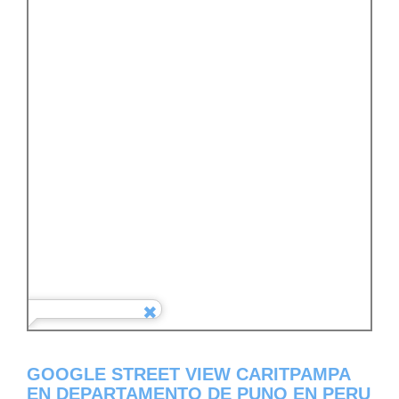
GOOGLE STREET VIEW CARITPAMPA
EN DEPARTAMENTO DE PUNO EN PERU