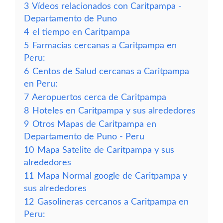
3
Vídeos relacionados con Caritpampa -
Departamento de Puno
4
el tiempo en Caritpampa
5
Farmacias cercanas a Caritpampa en
Peru:
6
Centos de Salud cercanas a Caritpampa
en Peru:
7
Aeropuertos cerca de Caritpampa
8
Hoteles en Caritpampa y sus alrededores
9
Otros Mapas de Caritpampa en
Departamento de Puno - Peru
10
Mapa Satelite de Caritpampa y sus
alrededores
11
Mapa Normal google de Caritpampa y
sus alrededores
12
Gasolineras cercanos a Caritpampa en
Peru: