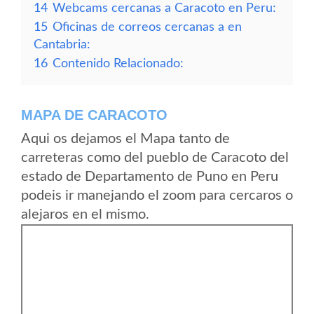
14
Webcams cercanas a Caracoto en Peru:
15
Oficinas de correos cercanas a en
Cantabria:
16
Contenido Relacionado:
MAPA DE CARACOTO
Aqui os dejamos el Mapa tanto de
carreteras como del pueblo de Caracoto del
estado de Departamento de Puno en Peru
podeis ir manejando el zoom para cercaros o
alejaros en el mismo.