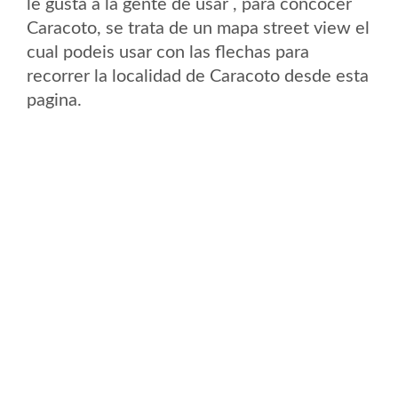
le gusta a la gente de usar , para concocer
Caracoto, se trata de un mapa street view el
cual podeis usar con las flechas para
recorrer la localidad de Caracoto desde esta
pagina.