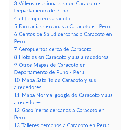
3
Vídeos relacionados con Caracoto -
Departamento de Puno
4
el tiempo en Caracoto
5
Farmacias cercanas a Caracoto en Peru:
6
Centos de Salud cercanas a Caracoto en
Peru:
7
Aeropuertos cerca de Caracoto
8
Hoteles en Caracoto y sus alrededores
9
Otros Mapas de Caracoto en
Departamento de Puno - Peru
10
Mapa Satelite de Caracoto y sus
alrededores
11
Mapa Normal google de Caracoto y sus
alrededores
12
Gasolineras cercanos a Caracoto en
Peru:
13
Talleres cercanos a Caracoto en Peru: