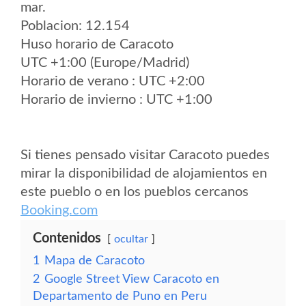
mar.
Poblacion: 12.154
Huso horario de Caracoto
UTC +1:00 (Europe/Madrid)
Horario de verano : UTC +2:00
Horario de invierno : UTC +1:00
Si tienes pensado visitar Caracoto puedes
mirar la disponibilidad de alojamientos en
este pueblo o en los pueblos cercanos
Booking.com
Contenidos
ocultar
1
Mapa de Caracoto
2
Google Street View Caracoto en
Departamento de Puno en Peru