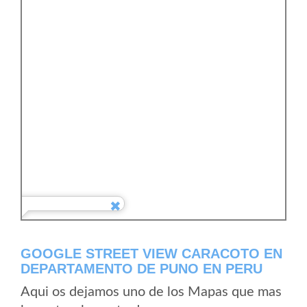
GOOGLE STREET VIEW CARACOTO EN
DEPARTAMENTO DE PUNO EN PERU
Aqui os dejamos uno de los Mapas que mas