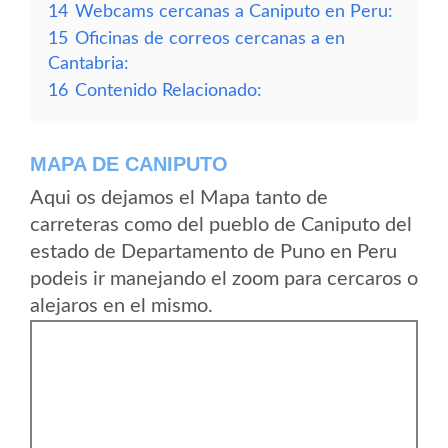
14
Webcams cercanas a Caniputo en Peru:
15
Oficinas de correos cercanas a en
Cantabria:
16
Contenido Relacionado:
MAPA DE CANIPUTO
Aqui os dejamos el Mapa tanto de
carreteras como del pueblo de Caniputo del
estado de Departamento de Puno en Peru
podeis ir manejando el zoom para cercaros o
alejaros en el mismo.