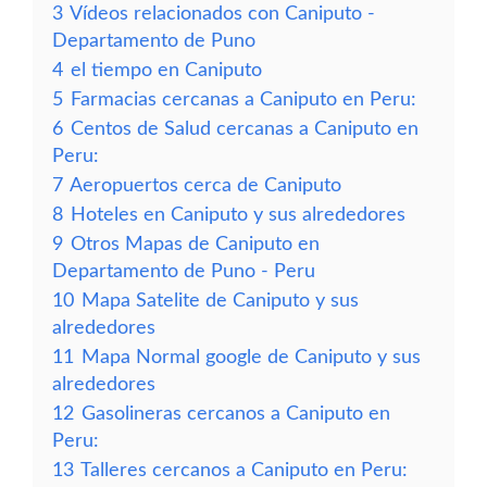
3
Vídeos relacionados con Caniputo -
Departamento de Puno
4
el tiempo en Caniputo
5
Farmacias cercanas a Caniputo en Peru:
6
Centos de Salud cercanas a Caniputo en
Peru:
7
Aeropuertos cerca de Caniputo
8
Hoteles en Caniputo y sus alrededores
9
Otros Mapas de Caniputo en
Departamento de Puno - Peru
10
Mapa Satelite de Caniputo y sus
alrededores
11
Mapa Normal google de Caniputo y sus
alrededores
12
Gasolineras cercanos a Caniputo en
Peru:
13
Talleres cercanos a Caniputo en Peru: