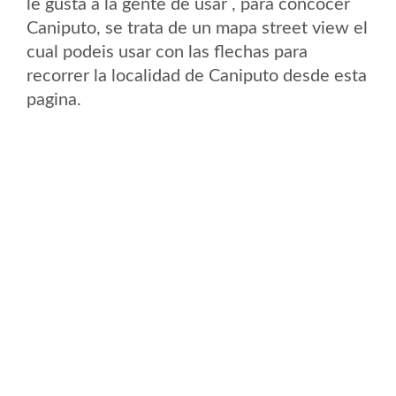
le gusta a la gente de usar , para concocer
Caniputo, se trata de un mapa street view el
cual podeis usar con las flechas para
recorrer la localidad de Caniputo desde esta
pagina.