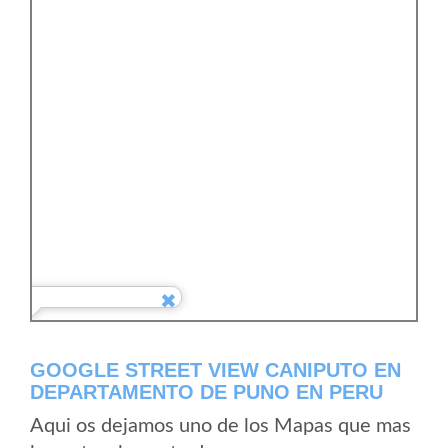
GOOGLE STREET VIEW CANIPUTO EN
DEPARTAMENTO DE PUNO EN PERU
Aqui os dejamos uno de los Mapas que mas