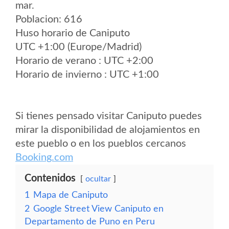
mar.
Poblacion: 616
Huso horario de Caniputo
UTC +1:00 (Europe/Madrid)
Horario de verano : UTC +2:00
Horario de invierno : UTC +1:00
Si tienes pensado visitar Caniputo puedes
mirar la disponibilidad de alojamientos en
este pueblo o en los pueblos cercanos
Booking.com
Contenidos
ocultar
1
Mapa de Caniputo
2
Google Street View Caniputo en
Departamento de Puno en Peru