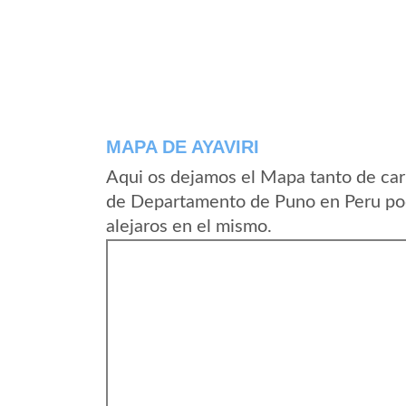
MAPA DE AYAVIRI
Aqui os dejamos el Mapa tanto de car
de Departamento de Puno en Peru pod
alejaros en el mismo.