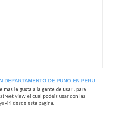
EN DEPARTAMENTO DE PUNO EN PERU
mas le gusta a la gente de usar , para
street view el cual podeis usar con las
yaviri desde esta pagina.