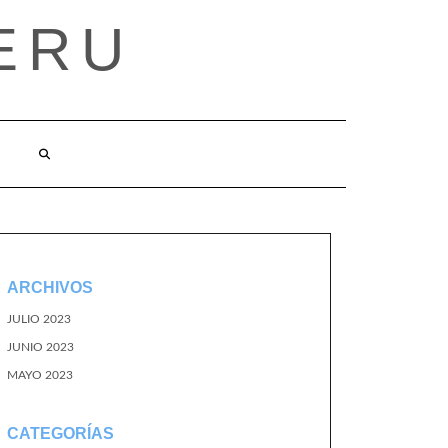
ERU
ARCHIVOS
JULIO 2023
JUNIO 2023
MAYO 2023
CATEGORÍAS