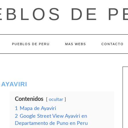
EBLOS DE P
PUEBLOS DE PERU
MAS WEBS
CONTACTO
AYAVIRI
Contenidos
ocultar
1
Mapa de Ayaviri
2
Google Street View Ayaviri en
Departamento de Puno en Peru