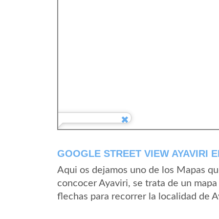
GOOGLE STREET VIEW AYAVIRI 
Aqui os dejamos uno de los Mapas que 
concocer Ayaviri, se trata de un mapa 
flechas para recorrer la localidad de A