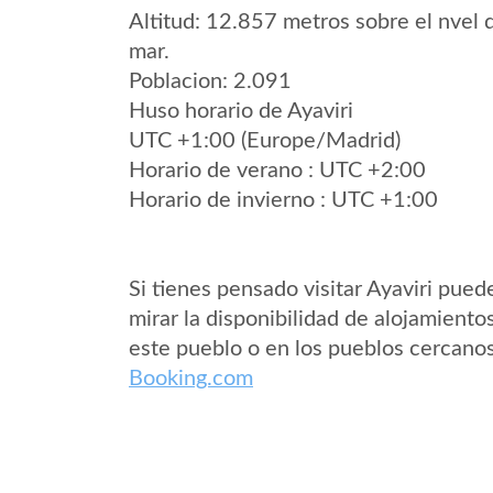
Altitud: 12.857 metros sobre el nvel 
mar.
Poblacion: 2.091
Huso horario de Ayaviri
UTC +1:00 (Europe/Madrid)
Horario de verano : UTC +2:00
Horario de invierno : UTC +1:00
Si tienes pensado visitar Ayaviri pued
mirar la disponibilidad de alojamiento
este pueblo o en los pueblos cercano
Booking.com