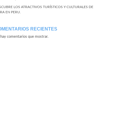
SCUBRE LOS ATRACTIVOS TURÍSTICOS Y CULTURALES DE
URA EN PERU.
OMENTARIOS RECIENTES
hay comentarios que mostrar.