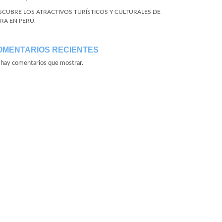
SCUBRE LOS ATRACTIVOS TURÍSTICOS Y CULTURALES DE
URA EN PERU.
OMENTARIOS RECIENTES
hay comentarios que mostrar.