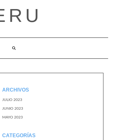
ERU
ARCHIVOS
JULIO 2023
JUNIO 2023
MAYO 2023
CATEGORÍAS