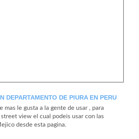
N DEPARTAMENTO DE PIURA EN PERU
mas le gusta a la gente de usar , para
street view el cual podeis usar con las
Mejico desde esta pagina.