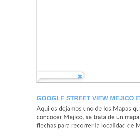
GOOGLE STREET VIEW MEJICO E
Aqui os dejamos uno de los Mapas que 
concocer Mejico, se trata de un mapa 
flechas para recorrer la localidad de 