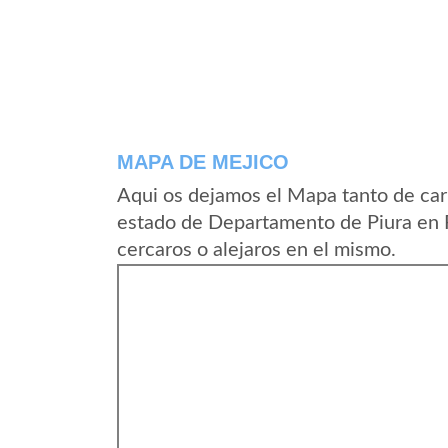
MAPA DE MEJICO
Aqui os dejamos el Mapa tanto de car
estado de Departamento de Piura en 
cercaros o alejaros en el mismo.