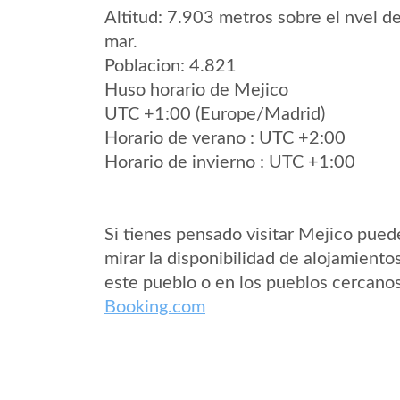
Altitud: 7.903 metros sobre el nvel de
mar.
Poblacion: 4.821
Huso horario de Mejico
UTC +1:00 (Europe/Madrid)
Horario de verano : UTC +2:00
Horario de invierno : UTC +1:00
Si tienes pensado visitar Mejico pued
mirar la disponibilidad de alojamiento
este pueblo o en los pueblos cercano
Booking.com