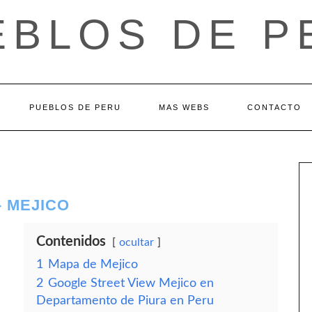
EBLOS DE P
PUEBLOS DE PERU
MAS WEBS
CONTACTO
 MEJICO
Contenidos
ocultar
1
Mapa de Mejico
2
Google Street View Mejico en
Departamento de Piura en Peru