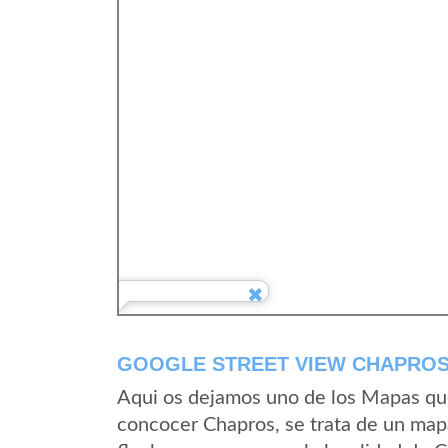
GOOGLE STREET VIEW CHAPROS
Aqui os dejamos uno de los Mapas que 
concocer Chapros, se trata de un mapa