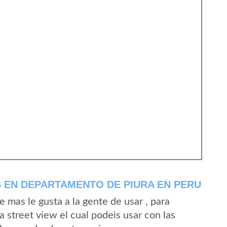
 EN DEPARTAMENTO DE PIURA EN PERU
mas le gusta a la gente de usar , para
 street view el cual podeis usar con las