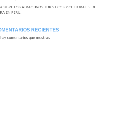
SCUBRE LOS ATRACTIVOS TURÍSTICOS Y CULTURALES DE
URA EN PERU.
OMENTARIOS RECIENTES
hay comentarios que mostrar.