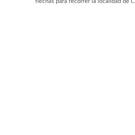
flechas para recorrer la localidad de 