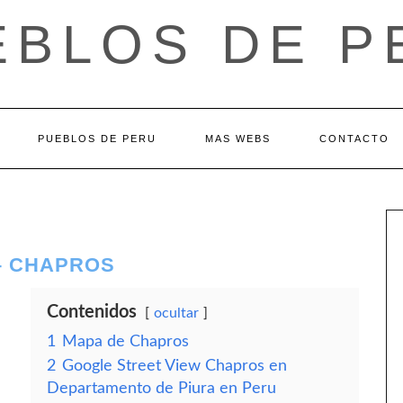
EBLOS DE P
PUEBLOS DE PERU
MAS WEBS
CONTACTO
– CHAPROS
Contenidos
ocultar
1
Mapa de Chapros
2
Google Street View Chapros en
Departamento de Piura en Peru