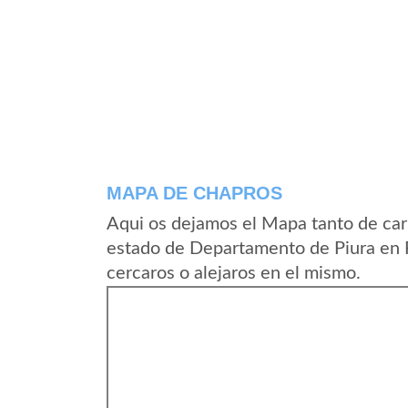
MAPA DE CHAPROS
Aqui os dejamos el Mapa tanto de car
estado de Departamento de Piura en 
cercaros o alejaros en el mismo.