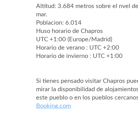
Altitud: 3.684 metros sobre el nvel de
mar.
Poblacion: 6.014
Huso horario de Chapros
UTC +1:00 (Europe/Madrid)
Horario de verano : UTC +2:00
Horario de invierno : UTC +1:00
Si tienes pensado visitar Chapros pu
mirar la disponibilidad de alojamiento
este pueblo o en los pueblos cercano
Booking.com