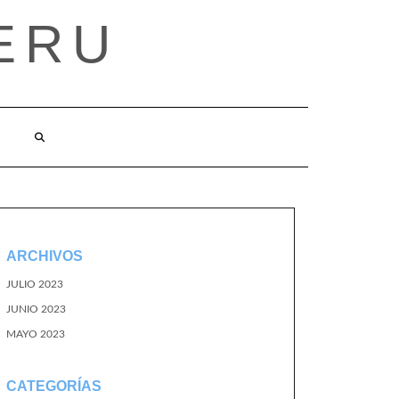
ERU
ARCHIVOS
JULIO 2023
JUNIO 2023
MAYO 2023
CATEGORÍAS