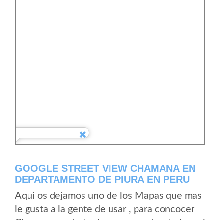
GOOGLE STREET VIEW CHAMANA EN
DEPARTAMENTO DE PIURA EN PERU
Aqui os dejamos uno de los Mapas que mas
le gusta a la gente de usar , para concocer