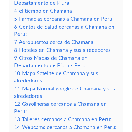
Departamento de Piura
4
el tiempo en Chamana
5
Farmacias cercanas a Chamana en Peru:
6
Centos de Salud cercanas a Chamana en
Peru:
7
Aeropuertos cerca de Chamana
8
Hoteles en Chamana y sus alrededores
9
Otros Mapas de Chamana en
Departamento de Piura - Peru
10
Mapa Satelite de Chamana y sus
alrededores
11
Mapa Normal google de Chamana y sus
alrededores
12
Gasolineras cercanos a Chamana en
Peru:
13
Talleres cercanos a Chamana en Peru:
14
Webcams cercanas a Chamana en Peru: