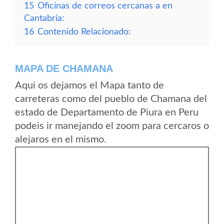
15
Oficinas de correos cercanas a en
Cantabria:
16
Contenido Relacionado:
MAPA DE CHAMANA
Aqui os dejamos el Mapa tanto de
carreteras como del pueblo de Chamana del
estado de Departamento de Piura en Peru
podeis ir manejando el zoom para cercaros o
alejaros en el mismo.