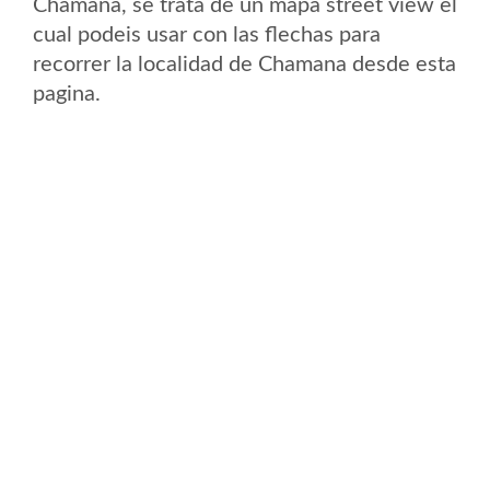
Chamana, se trata de un mapa street view el
cual podeis usar con las flechas para
recorrer la localidad de Chamana desde esta
pagina.