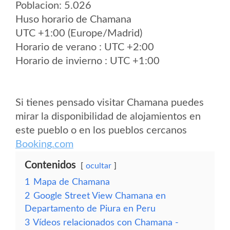
Poblacion: 5.026
Huso horario de Chamana
UTC +1:00 (Europe/Madrid)
Horario de verano : UTC +2:00
Horario de invierno : UTC +1:00
Si tienes pensado visitar Chamana puedes
mirar la disponibilidad de alojamientos en
este pueblo o en los pueblos cercanos
Booking.com
Contenidos
ocultar
1
Mapa de Chamana
2
Google Street View Chamana en
Departamento de Piura en Peru
3
Vídeos relacionados con Chamana -