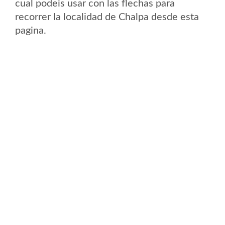
cual podeis usar con las flechas para
recorrer la localidad de Chalpa desde esta
pagina.