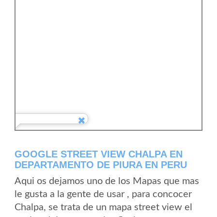
GOOGLE STREET VIEW CHALPA EN
DEPARTAMENTO DE PIURA EN PERU
Aqui os dejamos uno de los Mapas que mas
le gusta a la gente de usar , para concocer
Chalpa, se trata de un mapa street view el