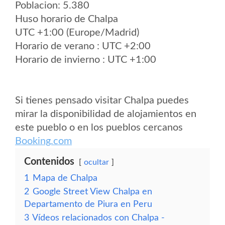
Poblacion: 5.380
Huso horario de Chalpa
UTC +1:00 (Europe/Madrid)
Horario de verano : UTC +2:00
Horario de invierno : UTC +1:00
Si tienes pensado visitar Chalpa puedes
mirar la disponibilidad de alojamientos en
este pueblo o en los pueblos cercanos
Booking.com
Contenidos
ocultar
1
Mapa de Chalpa
2
Google Street View Chalpa en
Departamento de Piura en Peru
3
Vídeos relacionados con Chalpa -