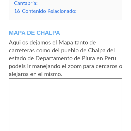
Cantabria:
16
Contenido Relacionado:
MAPA DE CHALPA
Aqui os dejamos el Mapa tanto de
carreteras como del pueblo de Chalpa del
estado de Departamento de Piura en Peru
podeis ir manejando el zoom para cercaros o
alejaros en el mismo.