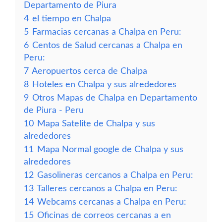
Departamento de Piura
4
el tiempo en Chalpa
5
Farmacias cercanas a Chalpa en Peru:
6
Centos de Salud cercanas a Chalpa en
Peru:
7
Aeropuertos cerca de Chalpa
8
Hoteles en Chalpa y sus alrededores
9
Otros Mapas de Chalpa en Departamento
de Piura - Peru
10
Mapa Satelite de Chalpa y sus
alrededores
11
Mapa Normal google de Chalpa y sus
alrededores
12
Gasolineras cercanos a Chalpa en Peru:
13
Talleres cercanos a Chalpa en Peru:
14
Webcams cercanas a Chalpa en Peru:
15
Oficinas de correos cercanas a en