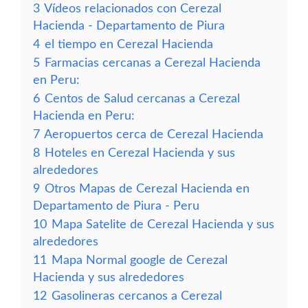
3
Vídeos relacionados con Cerezal
Hacienda - Departamento de Piura
4
el tiempo en Cerezal Hacienda
5
Farmacias cercanas a Cerezal Hacienda
en Peru:
6
Centos de Salud cercanas a Cerezal
Hacienda en Peru:
7
Aeropuertos cerca de Cerezal Hacienda
8
Hoteles en Cerezal Hacienda y sus
alrededores
9
Otros Mapas de Cerezal Hacienda en
Departamento de Piura - Peru
10
Mapa Satelite de Cerezal Hacienda y sus
alrededores
11
Mapa Normal google de Cerezal
Hacienda y sus alrededores
12
Gasolineras cercanos a Cerezal