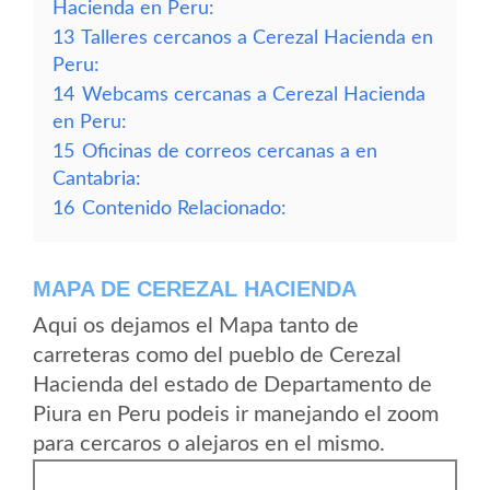
Hacienda en Peru:
13
Talleres cercanos a Cerezal Hacienda en
Peru:
14
Webcams cercanas a Cerezal Hacienda
en Peru:
15
Oficinas de correos cercanas a en
Cantabria:
16
Contenido Relacionado:
MAPA DE CEREZAL HACIENDA
Aqui os dejamos el Mapa tanto de
carreteras como del pueblo de Cerezal
Hacienda del estado de Departamento de
Piura en Peru podeis ir manejando el zoom
para cercaros o alejaros en el mismo.