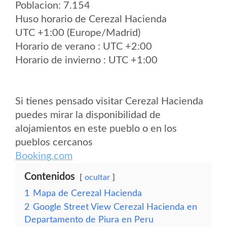
Poblacion: 7.154
Huso horario de Cerezal Hacienda
UTC +1:00 (Europe/Madrid)
Horario de verano : UTC +2:00
Horario de invierno : UTC +1:00
Si tienes pensado visitar Cerezal Hacienda
puedes mirar la disponibilidad de
alojamientos en este pueblo o en los
pueblos cercanos
Booking.com
Contenidos
ocultar
1
Mapa de Cerezal Hacienda
2
Google Street View Cerezal Hacienda en
Departamento de Piura en Peru