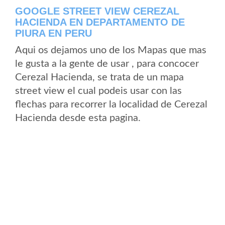
GOOGLE STREET VIEW CEREZAL
HACIENDA EN DEPARTAMENTO DE
PIURA EN PERU
Aqui os dejamos uno de los Mapas que mas
le gusta a la gente de usar , para concocer
Cerezal Hacienda, se trata de un mapa
street view el cual podeis usar con las
flechas para recorrer la localidad de Cerezal
Hacienda desde esta pagina.