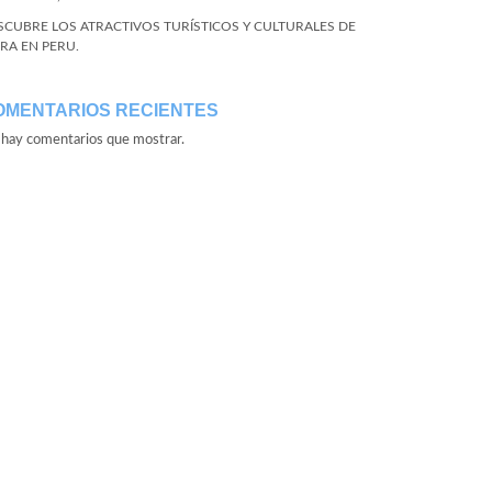
SCUBRE LOS ATRACTIVOS TURÍSTICOS Y CULTURALES DE
URA EN PERU.
OMENTARIOS RECIENTES
hay comentarios que mostrar.