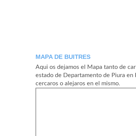
MAPA DE BUITRES
Aqui os dejamos el Mapa tanto de car
estado de Departamento de Piura en 
cercaros o alejaros en el mismo.