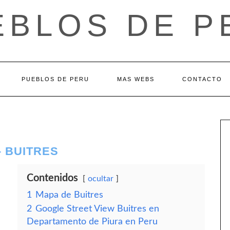
EBLOS DE P
PUEBLOS DE PERU
MAS WEBS
CONTACTO
 BUITRES
Contenidos
ocultar
1
Mapa de Buitres
2
Google Street View Buitres en
Departamento de Piura en Peru