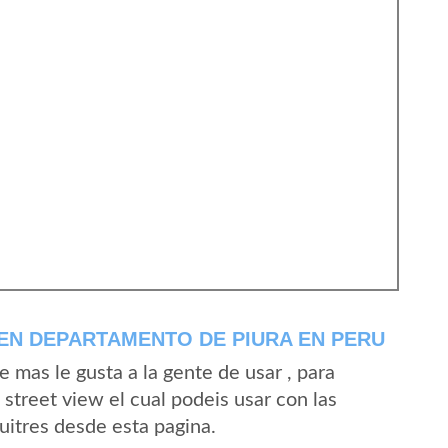
EN DEPARTAMENTO DE PIURA EN PERU
mas le gusta a la gente de usar , para
street view el cual podeis usar con las
Buitres desde esta pagina.