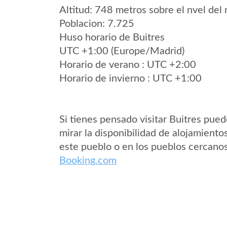
Altitud: 748 metros sobre el nvel del 
Poblacion: 7.725
Huso horario de Buitres
UTC +1:00 (Europe/Madrid)
Horario de verano : UTC +2:00
Horario de invierno : UTC +1:00
Si tienes pensado visitar Buitres pue
mirar la disponibilidad de alojamiento
este pueblo o en los pueblos cercano
Booking.com