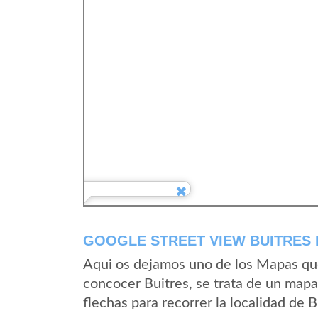
GOOGLE STREET VIEW BUITRES 
Aqui os dejamos uno de los Mapas que 
concocer Buitres, se trata de un mapa 
flechas para recorrer la localidad de 