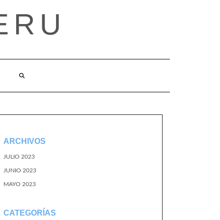
ERU
ARCHIVOS
JULIO 2023
JUNIO 2023
MAYO 2023
CATEGORÍAS