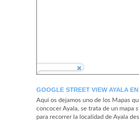
GOOGLE STREET VIEW AYALA EN
Aqui os dejamos uno de los Mapas que 
concocer Ayala, se trata de un mapa st
para recorrer la localidad de Ayala de