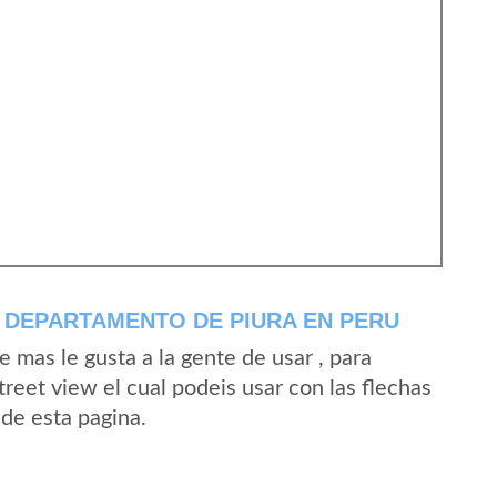
 DEPARTAMENTO DE PIURA EN PERU
mas le gusta a la gente de usar , para
reet view el cual podeis usar con las flechas
sde esta pagina.