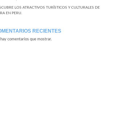
SCUBRE LOS ATRACTIVOS TURÍSTICOS Y CULTURALES DE
URA EN PERU.
OMENTARIOS RECIENTES
hay comentarios que mostrar.