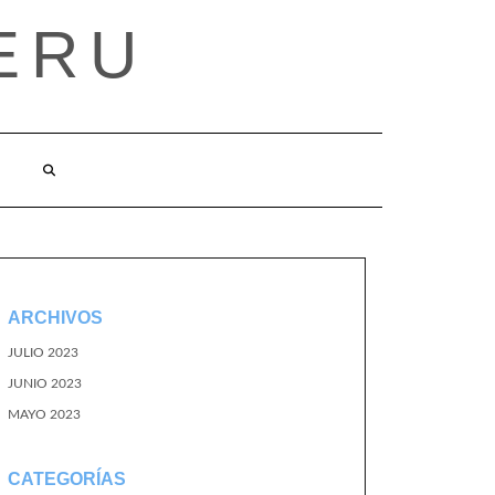
ERU
ARCHIVOS
JULIO 2023
JUNIO 2023
MAYO 2023
CATEGORÍAS