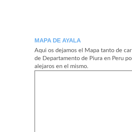
MAPA DE AYALA
Aqui os dejamos el Mapa tanto de car
de Departamento de Piura en Peru pod
alejaros en el mismo.