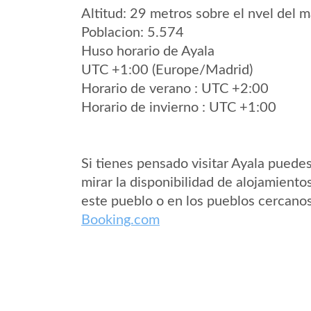
Altitud: 29 metros sobre el nvel del m
Poblacion: 5.574
Huso horario de Ayala
UTC +1:00 (Europe/Madrid)
Horario de verano : UTC +2:00
Horario de invierno : UTC +1:00
Si tienes pensado visitar Ayala puede
mirar la disponibilidad de alojamiento
este pueblo o en los pueblos cercano
Booking.com