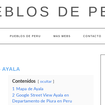
EBLOS DE P
PUEBLOS DE PERU
MAS WEBS
CONTACTO
 AYALA
Contenidos
ocultar
1
Mapa de Ayala
2
Google Street View Ayala en
Departamento de Piura en Peru