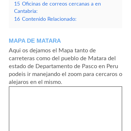
15
Oficinas de correos cercanas a en
Cantabria:
16
Contenido Relacionado:
MAPA DE MATARA
Aqui os dejamos el Mapa tanto de
carreteras como del pueblo de Matara del
estado de Departamento de Pasco en Peru
podeis ir manejando el zoom para cercaros o
alejaros en el mismo.