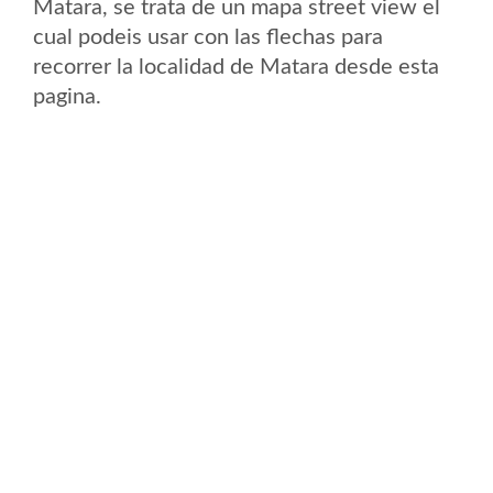
Matara, se trata de un mapa street view el
cual podeis usar con las flechas para
recorrer la localidad de Matara desde esta
pagina.