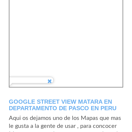
GOOGLE STREET VIEW MATARA EN
DEPARTAMENTO DE PASCO EN PERU
Aqui os dejamos uno de los Mapas que mas
le gusta a la gente de usar , para concocer