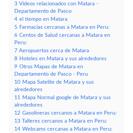
3
Vídeos relacionados con Matara -
Departamento de Pasco
4
el tiempo en Matara
5
Farmacias cercanas a Matara en Peru:
6
Centos de Salud cercanas a Matara en
Peru:
7
Aeropuertos cerca de Matara
8
Hoteles en Matara y sus alrededores
9
Otros Mapas de Matara en
Departamento de Pasco - Peru
10
Mapa Satelite de Matara y sus
alrededores
11
Mapa Normal google de Matara y sus
alrededores
12
Gasolineras cercanos a Matara en Peru:
13
Talleres cercanos a Matara en Peru:
14
Webcams cercanas a Matara en Peru: