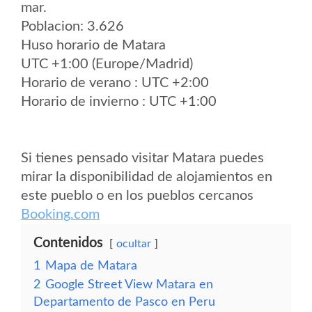
mar.
Poblacion: 3.626
Huso horario de Matara
UTC +1:00 (Europe/Madrid)
Horario de verano : UTC +2:00
Horario de invierno : UTC +1:00
Si tienes pensado visitar Matara puedes
mirar la disponibilidad de alojamientos en
este pueblo o en los pueblos cercanos
Booking.com
Contenidos
ocultar
1
Mapa de Matara
2
Google Street View Matara en
Departamento de Pasco en Peru