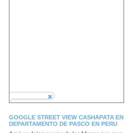
GOOGLE STREET VIEW CASHAPATA EN
DEPARTAMENTO DE PASCO EN PERU