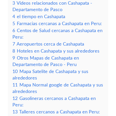
3
Vídeos relacionados con Cashapata -
Departamento de Pasco
4
el tiempo en Cashapata
5
Farmacias cercanas a Cashapata en Peru:
6
Centos de Salud cercanas a Cashapata en
Peru:
7
Aeropuertos cerca de Cashapata
8
Hoteles en Cashapata y sus alrededores
9
Otros Mapas de Cashapata en
Departamento de Pasco - Peru
10
Mapa Satelite de Cashapata y sus
alrededores
11
Mapa Normal google de Cashapata y sus
alrededores
12
Gasolineras cercanos a Cashapata en
Peru:
13
Talleres cercanos a Cashapata en Peru: