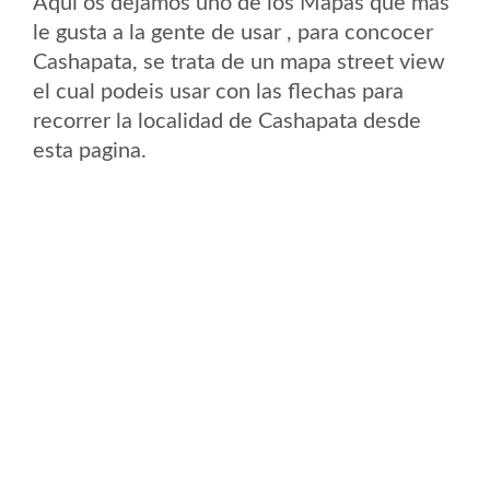
Aqui os dejamos uno de los Mapas que mas
le gusta a la gente de usar , para concocer
Cashapata, se trata de un mapa street view
el cual podeis usar con las flechas para
recorrer la localidad de Cashapata desde
esta pagina.