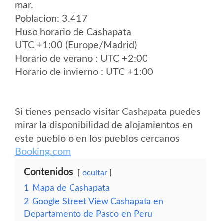
mar.
Poblacion: 3.417
Huso horario de Cashapata
UTC +1:00 (Europe/Madrid)
Horario de verano : UTC +2:00
Horario de invierno : UTC +1:00
Si tienes pensado visitar Cashapata puedes
mirar la disponibilidad de alojamientos en
este pueblo o en los pueblos cercanos
Booking.com
Contenidos
ocultar
1
Mapa de Cashapata
2
Google Street View Cashapata en
Departamento de Pasco en Peru