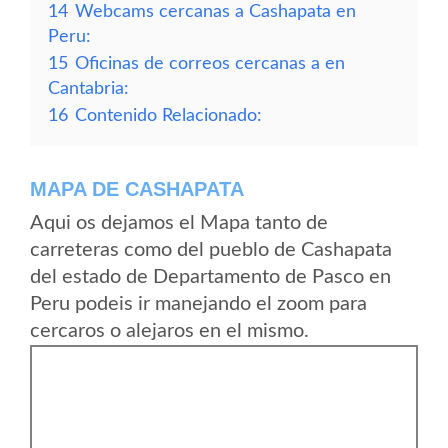
14
Webcams cercanas a Cashapata en
Peru:
15
Oficinas de correos cercanas a en
Cantabria:
16
Contenido Relacionado:
MAPA DE CASHAPATA
Aqui os dejamos el Mapa tanto de
carreteras como del pueblo de Cashapata
del estado de Departamento de Pasco en
Peru podeis ir manejando el zoom para
cercaros o alejaros en el mismo.