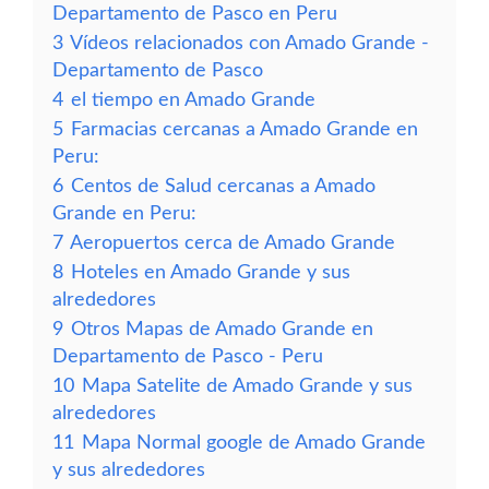
Departamento de Pasco en Peru
3
Vídeos relacionados con Amado Grande -
Departamento de Pasco
4
el tiempo en Amado Grande
5
Farmacias cercanas a Amado Grande en
Peru:
6
Centos de Salud cercanas a Amado
Grande en Peru:
7
Aeropuertos cerca de Amado Grande
8
Hoteles en Amado Grande y sus
alrededores
9
Otros Mapas de Amado Grande en
Departamento de Pasco - Peru
10
Mapa Satelite de Amado Grande y sus
alrededores
11
Mapa Normal google de Amado Grande
y sus alrededores