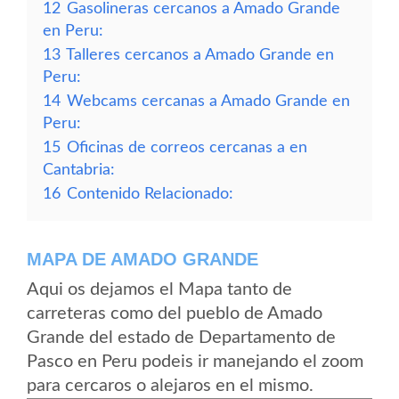
12
Gasolineras cercanos a Amado Grande
en Peru:
13
Talleres cercanos a Amado Grande en
Peru:
14
Webcams cercanas a Amado Grande en
Peru:
15
Oficinas de correos cercanas a en
Cantabria:
16
Contenido Relacionado:
MAPA DE AMADO GRANDE
Aqui os dejamos el Mapa tanto de
carreteras como del pueblo de Amado
Grande del estado de Departamento de
Pasco en Peru podeis ir manejando el zoom
para cercaros o alejaros en el mismo.