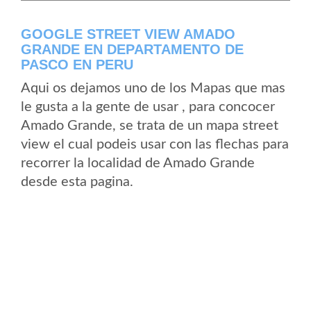
GOOGLE STREET VIEW AMADO
GRANDE EN DEPARTAMENTO DE
PASCO EN PERU
Aqui os dejamos uno de los Mapas que mas
le gusta a la gente de usar , para concocer
Amado Grande, se trata de un mapa street
view el cual podeis usar con las flechas para
recorrer la localidad de Amado Grande
desde esta pagina.