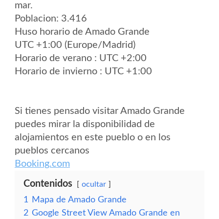
mar.
Poblacion: 3.416
Huso horario de Amado Grande
UTC +1:00 (Europe/Madrid)
Horario de verano : UTC +2:00
Horario de invierno : UTC +1:00
Si tienes pensado visitar Amado Grande
puedes mirar la disponibilidad de
alojamientos en este pueblo o en los
pueblos cercanos
Booking.com
Contenidos
ocultar
1
Mapa de Amado Grande
2
Google Street View Amado Grande en