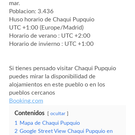
mar.
Poblacion: 3.436
Huso horario de Chaqui Pupquio
UTC +1:00 (Europe/Madrid)
Horario de verano : UTC +2:00
Horario de invierno : UTC +1:00
Si tienes pensado visitar Chaqui Pupquio
puedes mirar la disponibilidad de
alojamientos en este pueblo o en los
pueblos cercanos
Booking.com
Contenidos
ocultar
1
Mapa de Chaqui Pupquio
2
Google Street View Chaqui Pupquio en