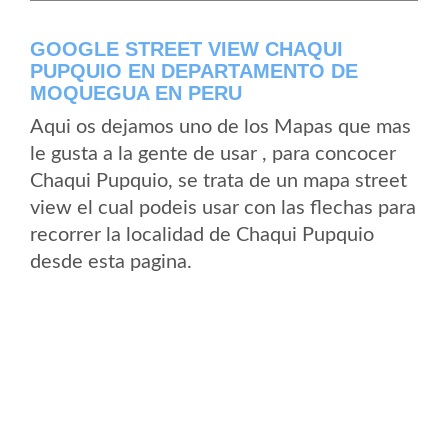
GOOGLE STREET VIEW CHAQUI
PUPQUIO EN DEPARTAMENTO DE
MOQUEGUA EN PERU
Aqui os dejamos uno de los Mapas que mas
le gusta a la gente de usar , para concocer
Chaqui Pupquio, se trata de un mapa street
view el cual podeis usar con las flechas para
recorrer la localidad de Chaqui Pupquio
desde esta pagina.