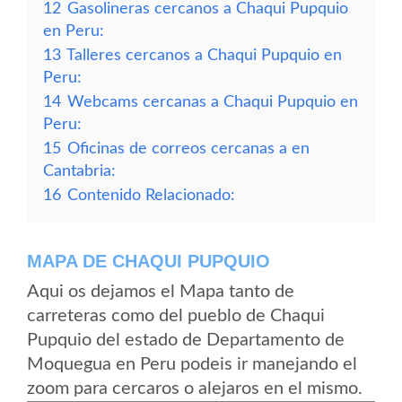
12
Gasolineras cercanos a Chaqui Pupquio
en Peru:
13
Talleres cercanos a Chaqui Pupquio en
Peru:
14
Webcams cercanas a Chaqui Pupquio en
Peru:
15
Oficinas de correos cercanas a en
Cantabria:
16
Contenido Relacionado:
MAPA DE CHAQUI PUPQUIO
Aqui os dejamos el Mapa tanto de
carreteras como del pueblo de Chaqui
Pupquio del estado de Departamento de
Moquegua en Peru podeis ir manejando el
zoom para cercaros o alejaros en el mismo.