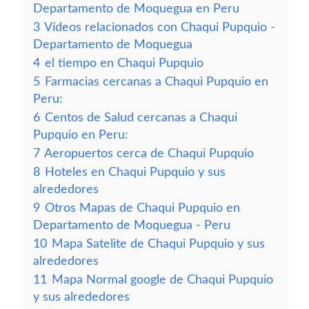
Departamento de Moquegua en Peru
3
Vídeos relacionados con Chaqui Pupquio -
Departamento de Moquegua
4
el tiempo en Chaqui Pupquio
5
Farmacias cercanas a Chaqui Pupquio en
Peru:
6
Centos de Salud cercanas a Chaqui
Pupquio en Peru:
7
Aeropuertos cerca de Chaqui Pupquio
8
Hoteles en Chaqui Pupquio y sus
alrededores
9
Otros Mapas de Chaqui Pupquio en
Departamento de Moquegua - Peru
10
Mapa Satelite de Chaqui Pupquio y sus
alrededores
11
Mapa Normal google de Chaqui Pupquio
y sus alrededores