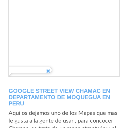
GOOGLE STREET VIEW CHAMAC EN
DEPARTAMENTO DE MOQUEGUA EN
PERU
Aqui os dejamos uno de los Mapas que mas
le gusta a la gente de usar , para concocer