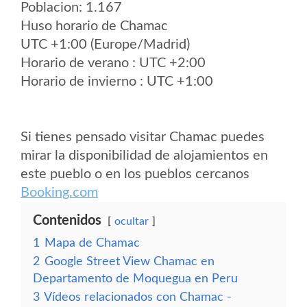
Poblacion: 1.167
Huso horario de Chamac
UTC +1:00 (Europe/Madrid)
Horario de verano : UTC +2:00
Horario de invierno : UTC +1:00
Si tienes pensado visitar Chamac puedes
mirar la disponibilidad de alojamientos en
este pueblo o en los pueblos cercanos
Booking.com
Contenidos
ocultar
1
Mapa de Chamac
2
Google Street View Chamac en
Departamento de Moquegua en Peru
3
Vídeos relacionados con Chamac -