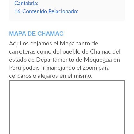
Cantabria:
16
Contenido Relacionado:
MAPA DE CHAMAC
Aqui os dejamos el Mapa tanto de
carreteras como del pueblo de Chamac del
estado de Departamento de Moquegua en
Peru podeis ir manejando el zoom para
cercaros o alejaros en el mismo.