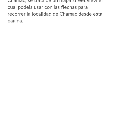
Chamac, se trata de un mapa street view el
cual podeis usar con las flechas para
recorrer la localidad de Chamac desde esta
pagina.