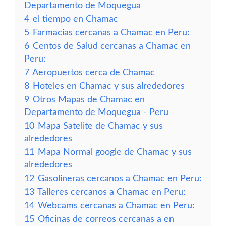
Departamento de Moquegua
4
el tiempo en Chamac
5
Farmacias cercanas a Chamac en Peru:
6
Centos de Salud cercanas a Chamac en
Peru:
7
Aeropuertos cerca de Chamac
8
Hoteles en Chamac y sus alrededores
9
Otros Mapas de Chamac en
Departamento de Moquegua - Peru
10
Mapa Satelite de Chamac y sus
alrededores
11
Mapa Normal google de Chamac y sus
alrededores
12
Gasolineras cercanos a Chamac en Peru:
13
Talleres cercanos a Chamac en Peru:
14
Webcams cercanas a Chamac en Peru:
15
Oficinas de correos cercanas a en