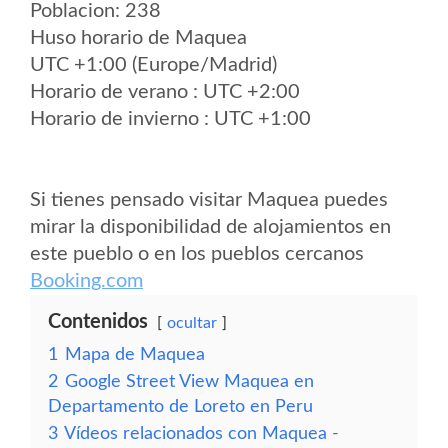
Poblacion: 238
Huso horario de Maquea
UTC +1:00 (Europe/Madrid)
Horario de verano : UTC +2:00
Horario de invierno : UTC +1:00
Si tienes pensado visitar Maquea puedes
mirar la disponibilidad de alojamientos en
este pueblo o en los pueblos cercanos
Booking.com
Contenidos
ocultar
1
Mapa de Maquea
2
Google Street View Maquea en
Departamento de Loreto en Peru
3
Vídeos relacionados con Maquea -