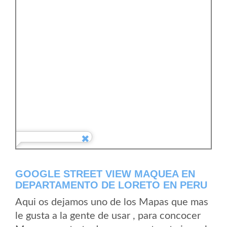
GOOGLE STREET VIEW MAQUEA EN
DEPARTAMENTO DE LORETO EN PERU
Aqui os dejamos uno de los Mapas que mas
le gusta a la gente de usar , para concocer