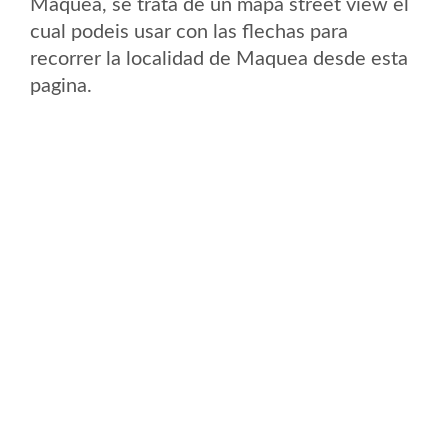
Maquea, se trata de un mapa street view el
cual podeis usar con las flechas para
recorrer la localidad de Maquea desde esta
pagina.