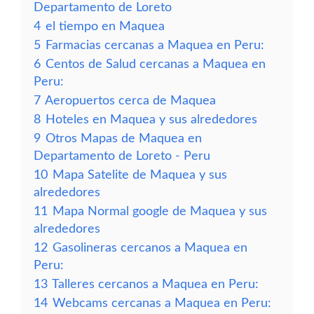
Departamento de Loreto
4
el tiempo en Maquea
5
Farmacias cercanas a Maquea en Peru:
6
Centos de Salud cercanas a Maquea en
Peru:
7
Aeropuertos cerca de Maquea
8
Hoteles en Maquea y sus alrededores
9
Otros Mapas de Maquea en
Departamento de Loreto - Peru
10
Mapa Satelite de Maquea y sus
alrededores
11
Mapa Normal google de Maquea y sus
alrededores
12
Gasolineras cercanos a Maquea en
Peru:
13
Talleres cercanos a Maquea en Peru:
14
Webcams cercanas a Maquea en Peru: