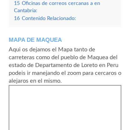
15
Oficinas de correos cercanas a en
Cantabria:
16
Contenido Relacionado:
MAPA DE MAQUEA
Aqui os dejamos el Mapa tanto de
carreteras como del pueblo de Maquea del
estado de Departamento de Loreto en Peru
podeis ir manejando el zoom para cercaros o
alejaros en el mismo.