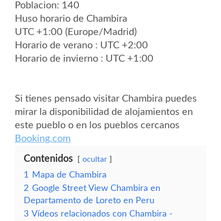
Poblacion: 140
Huso horario de Chambira
UTC +1:00 (Europe/Madrid)
Horario de verano : UTC +2:00
Horario de invierno : UTC +1:00
Si tienes pensado visitar Chambira puedes
mirar la disponibilidad de alojamientos en
este pueblo o en los pueblos cercanos
Booking.com
Contenidos
ocultar
1
Mapa de Chambira
2
Google Street View Chambira en
Departamento de Loreto en Peru
3
Vídeos relacionados con Chambira -