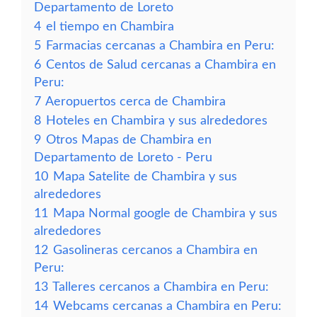
Departamento de Loreto
4
el tiempo en Chambira
5
Farmacias cercanas a Chambira en Peru:
6
Centos de Salud cercanas a Chambira en
Peru:
7
Aeropuertos cerca de Chambira
8
Hoteles en Chambira y sus alrededores
9
Otros Mapas de Chambira en
Departamento de Loreto - Peru
10
Mapa Satelite de Chambira y sus
alrededores
11
Mapa Normal google de Chambira y sus
alrededores
12
Gasolineras cercanos a Chambira en
Peru:
13
Talleres cercanos a Chambira en Peru:
14
Webcams cercanas a Chambira en Peru: