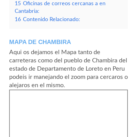
15
Oficinas de correos cercanas a en
Cantabria:
16
Contenido Relacionado:
MAPA DE CHAMBIRA
Aqui os dejamos el Mapa tanto de
carreteras como del pueblo de Chambira del
estado de Departamento de Loreto en Peru
podeis ir manejando el zoom para cercaros o
alejaros en el mismo.