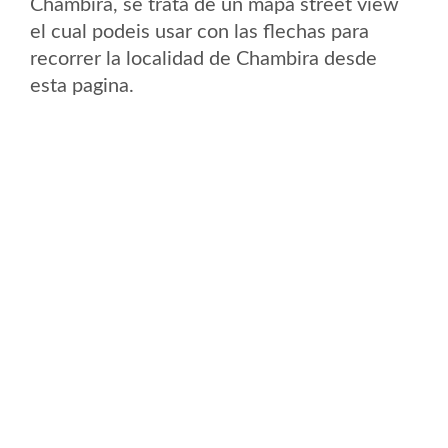
Chambira, se trata de un mapa street view
el cual podeis usar con las flechas para
recorrer la localidad de Chambira desde
esta pagina.