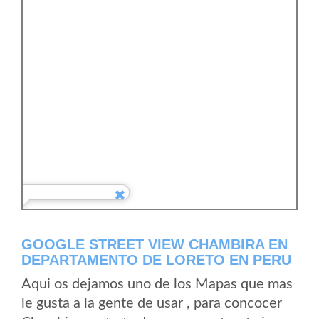
GOOGLE STREET VIEW CHAMBIRA EN
DEPARTAMENTO DE LORETO EN PERU
Aqui os dejamos uno de los Mapas que mas
le gusta a la gente de usar , para concocer