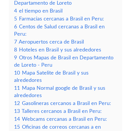
Departamento de Loreto
4
el tiempo en Brasil
5
Farmacias cercanas a Brasil en Peru:
6
Centos de Salud cercanas a Brasil en
Peru:
7
Aeropuertos cerca de Brasil
8
Hoteles en Brasil y sus alrededores
9
Otros Mapas de Brasil en Departamento
de Loreto - Peru
10
Mapa Satelite de Brasil y sus
alrededores
11
Mapa Normal google de Brasil y sus
alrededores
12
Gasolineras cercanos a Brasil en Peru:
13
Talleres cercanos a Brasil en Peru:
14
Webcams cercanas a Brasil en Peru:
15
Oficinas de correos cercanas a en