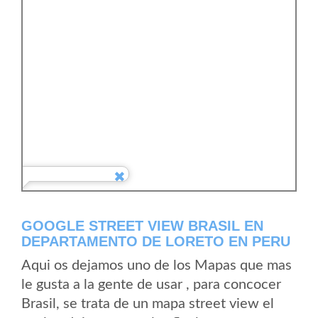
GOOGLE STREET VIEW BRASIL EN
DEPARTAMENTO DE LORETO EN PERU
Aqui os dejamos uno de los Mapas que mas
le gusta a la gente de usar , para concocer
Brasil, se trata de un mapa street view el