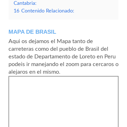
Cantabria:
16
Contenido Relacionado:
MAPA DE BRASIL
Aqui os dejamos el Mapa tanto de
carreteras como del pueblo de Brasil del
estado de Departamento de Loreto en Peru
podeis ir manejando el zoom para cercaros o
alejaros en el mismo.