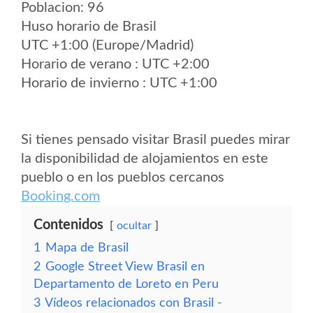
Poblacion: 96
Huso horario de Brasil
UTC +1:00 (Europe/Madrid)
Horario de verano : UTC +2:00
Horario de invierno : UTC +1:00
Si tienes pensado visitar Brasil puedes mirar
la disponibilidad de alojamientos en este
pueblo o en los pueblos cercanos
Booking.com
Contenidos
ocultar
1
Mapa de Brasil
2
Google Street View Brasil en
Departamento de Loreto en Peru
3
Vídeos relacionados con Brasil -