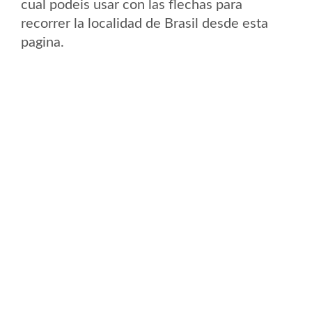
cual podeis usar con las flechas para
recorrer la localidad de Brasil desde esta
pagina.