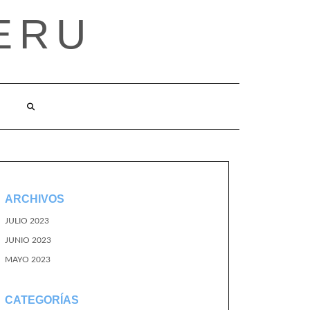
ERU
ARCHIVOS
JULIO 2023
JUNIO 2023
MAYO 2023
CATEGORÍAS