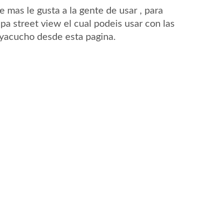
mas le gusta a la gente de usar , para
a street view el cual podeis usar con las
 Ayacucho desde esta pagina.