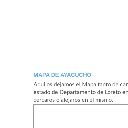
MAPA DE AYACUCHO
Aqui os dejamos el Mapa tanto de ca
estado de Departamento de Loreto en
cercaros o alejaros en el mismo.