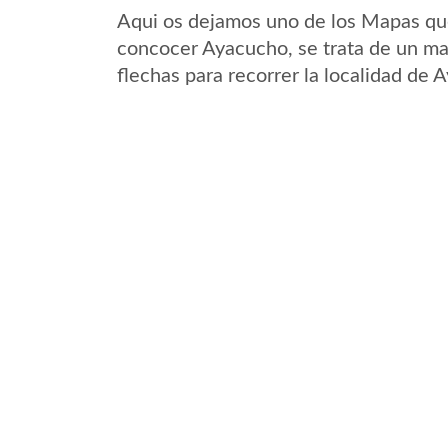
Aqui os dejamos uno de los Mapas que 
concocer Ayacucho, se trata de un map
flechas para recorrer la localidad de