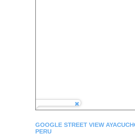
GOOGLE STREET VIEW AYACUCH
PERU