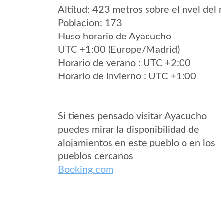
Altitud: 423 metros sobre el nvel del 
Poblacion: 173
Huso horario de Ayacucho
UTC +1:00 (Europe/Madrid)
Horario de verano : UTC +2:00
Horario de invierno : UTC +1:00
Si tienes pensado visitar Ayacucho
puedes mirar la disponibilidad de
alojamientos en este pueblo o en los
pueblos cercanos
Booking.com