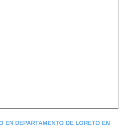
O EN DEPARTAMENTO DE LORETO EN