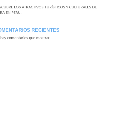
SCUBRE LOS ATRACTIVOS TURÍSTICOS Y CULTURALES DE
URA EN PERU.
OMENTARIOS RECIENTES
hay comentarios que mostrar.