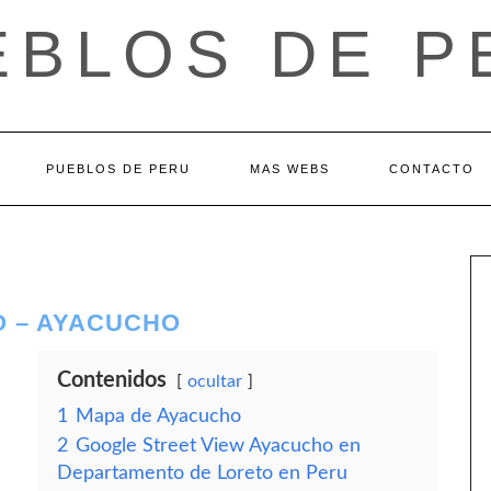
EBLOS DE P
PUEBLOS DE PERU
MAS WEBS
CONTACTO
 – AYACUCHO
Contenidos
ocultar
1
Mapa de Ayacucho
2
Google Street View Ayacucho en
Departamento de Loreto en Peru