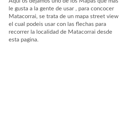
Aqui os dejamos uno de los Mapas que mas
le gusta a la gente de usar , para concocer
Matacorrai, se trata de un mapa street view
el cual podeis usar con las flechas para
recorrer la localidad de Matacorrai desde
esta pagina.