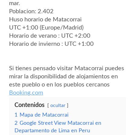
mar.
Poblacion: 2.402
Huso horario de Matacorrai
UTC +1:00 (Europe/Madrid)
Horario de verano : UTC +2:00
Horario de invierno : UTC +1:00
Si tienes pensado visitar Matacorrai puedes
mirar la disponibilidad de alojamientos en
este pueblo o en los pueblos cercanos
Booking.com
Contenidos
ocultar
1
Mapa de Matacorrai
2
Google Street View Matacorrai en
Departamento de Lima en Peru