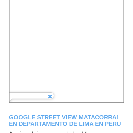
GOOGLE STREET VIEW MATACORRAI
EN DEPARTAMENTO DE LIMA EN PERU