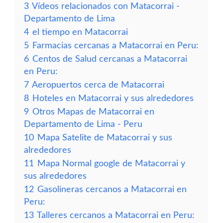
3
Vídeos relacionados con Matacorrai -
Departamento de Lima
4
el tiempo en Matacorrai
5
Farmacias cercanas a Matacorrai en Peru:
6
Centos de Salud cercanas a Matacorrai
en Peru:
7
Aeropuertos cerca de Matacorrai
8
Hoteles en Matacorrai y sus alrededores
9
Otros Mapas de Matacorrai en
Departamento de Lima - Peru
10
Mapa Satelite de Matacorrai y sus
alrededores
11
Mapa Normal google de Matacorrai y
sus alrededores
12
Gasolineras cercanos a Matacorrai en
Peru:
13
Talleres cercanos a Matacorrai en Peru: