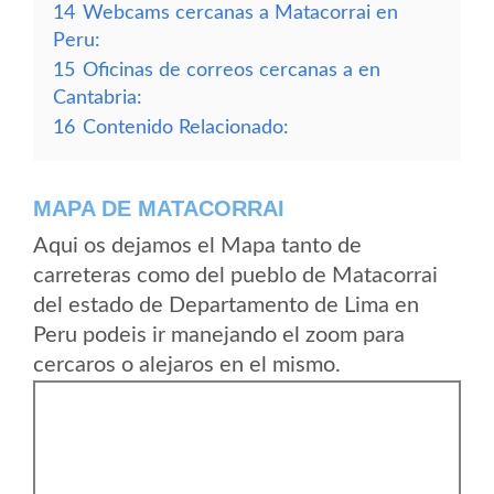
14
Webcams cercanas a Matacorrai en
Peru:
15
Oficinas de correos cercanas a en
Cantabria:
16
Contenido Relacionado:
MAPA DE MATACORRAI
Aqui os dejamos el Mapa tanto de
carreteras como del pueblo de Matacorrai
del estado de Departamento de Lima en
Peru podeis ir manejando el zoom para
cercaros o alejaros en el mismo.