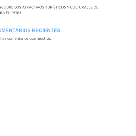
SCUBRE LOS ATRACTIVOS TURÍSTICOS Y CULTURALES DE
URA EN PERU.
OMENTARIOS RECIENTES
hay comentarios que mostrar.