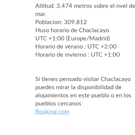
Altitud: 3.474 metros sobre el nvel de
mar.
Poblacion: 309.812
Huso horario de Chaclacayo
UTC +1:00 (Europe/Madrid)
Horario de verano : UTC +2:00
Horario de invierno : UTC +1:00
Si tienes pensado visitar Chaclacayo
puedes mirar la disponibilidad de
alojamientos en este pueblo o en los
pueblos cercanos
Booking.com