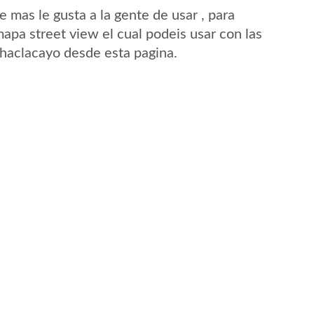
mas le gusta a la gente de usar , para
apa street view el cual podeis usar con las
 Chaclacayo desde esta pagina.