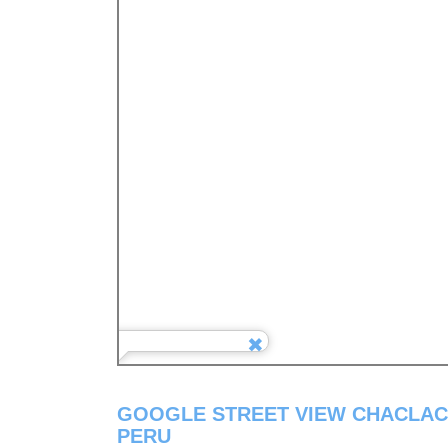
GOOGLE STREET VIEW CHACLAC
PERU