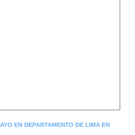
AYO EN DEPARTAMENTO DE LIMA EN