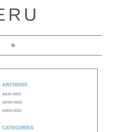
ERU
ARCHIVOS
JULIO 2023
JUNIO 2023
MAYO 2023
CATEGORÍAS