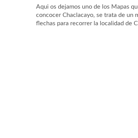
Aqui os dejamos uno de los Mapas que 
concocer Chaclacayo, se trata de un m
flechas para recorrer la localidad de