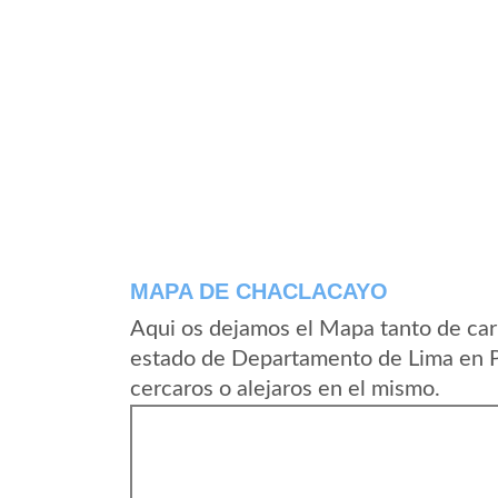
MAPA DE CHACLACAYO
Aqui os dejamos el Mapa tanto de car
estado de Departamento de Lima en P
cercaros o alejaros en el mismo.