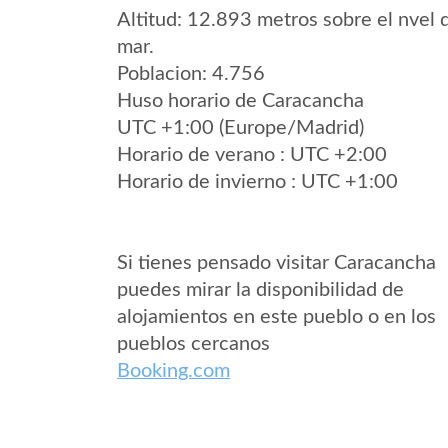
Altitud: 12.893 metros sobre el nvel 
mar.
Poblacion: 4.756
Huso horario de Caracancha
UTC +1:00 (Europe/Madrid)
Horario de verano : UTC +2:00
Horario de invierno : UTC +1:00
Si tienes pensado visitar Caracancha
puedes mirar la disponibilidad de
alojamientos en este pueblo o en los
pueblos cercanos
Booking.com