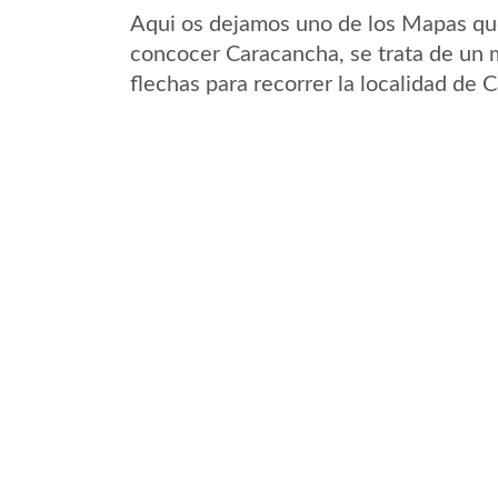
Aqui os dejamos uno de los Mapas que 
concocer Caracancha, se trata de un m
flechas para recorrer la localidad de