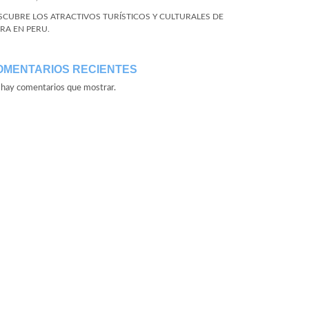
SCUBRE LOS ATRACTIVOS TURÍSTICOS Y CULTURALES DE
URA EN PERU.
OMENTARIOS RECIENTES
hay comentarios que mostrar.