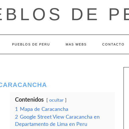
EBLOS DE P
PUEBLOS DE PERU
MAS WEBS
CONTACTO
 CARACANCHA
Contenidos
ocultar
1
Mapa de Caracancha
2
Google Street View Caracancha en
Departamento de Lima en Peru