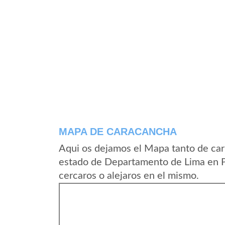
MAPA DE CARACANCHA
Aqui os dejamos el Mapa tanto de ca
estado de Departamento de Lima en P
cercaros o alejaros en el mismo.