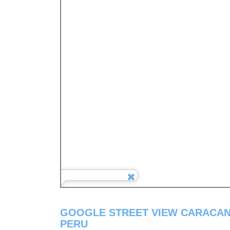
GOOGLE STREET VIEW CARACAN
PERU