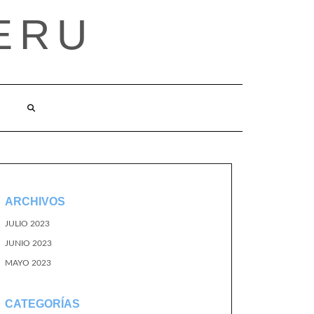
ERU
ARCHIVOS
JULIO 2023
JUNIO 2023
MAYO 2023
CATEGORÍAS