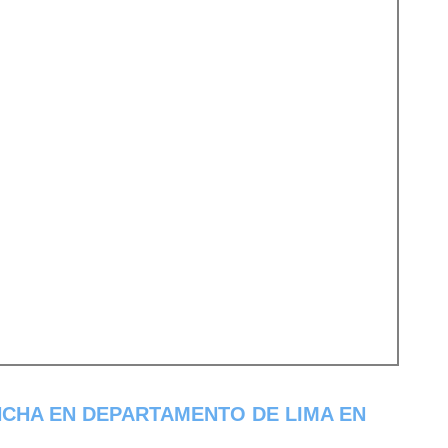
CHA EN DEPARTAMENTO DE LIMA EN