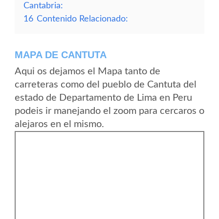
Cantabria:
16
Contenido Relacionado:
MAPA DE CANTUTA
Aqui os dejamos el Mapa tanto de
carreteras como del pueblo de Cantuta del
estado de Departamento de Lima en Peru
podeis ir manejando el zoom para cercaros o
alejaros en el mismo.