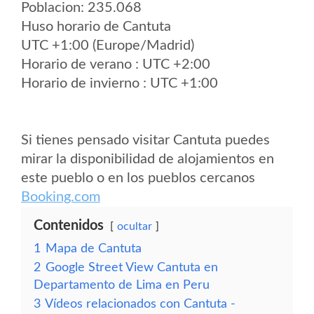
Poblacion: 235.068
Huso horario de Cantuta
UTC +1:00 (Europe/Madrid)
Horario de verano : UTC +2:00
Horario de invierno : UTC +1:00
Si tienes pensado visitar Cantuta puedes
mirar la disponibilidad de alojamientos en
este pueblo o en los pueblos cercanos
Booking.com
Contenidos
ocultar
1
Mapa de Cantuta
2
Google Street View Cantuta en
Departamento de Lima en Peru
3
Vídeos relacionados con Cantuta -