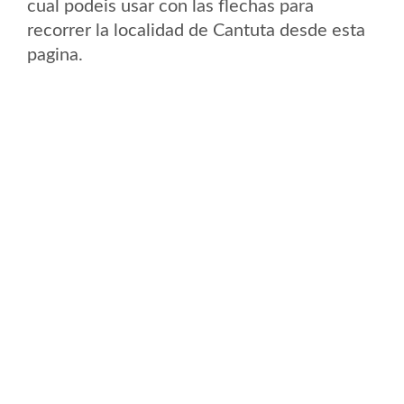
cual podeis usar con las flechas para
recorrer la localidad de Cantuta desde esta
pagina.