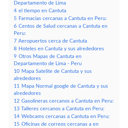
Departamento de Lima
4
el tiempo en Cantuta
5
Farmacias cercanas a Cantuta en Peru:
6
Centos de Salud cercanas a Cantuta en
Peru:
7
Aeropuertos cerca de Cantuta
8
Hoteles en Cantuta y sus alrededores
9
Otros Mapas de Cantuta en
Departamento de Lima - Peru
10
Mapa Satelite de Cantuta y sus
alrededores
11
Mapa Normal google de Cantuta y sus
alrededores
12
Gasolineras cercanos a Cantuta en Peru:
13
Talleres cercanos a Cantuta en Peru:
14
Webcams cercanas a Cantuta en Peru:
15
Oficinas de correos cercanas a en