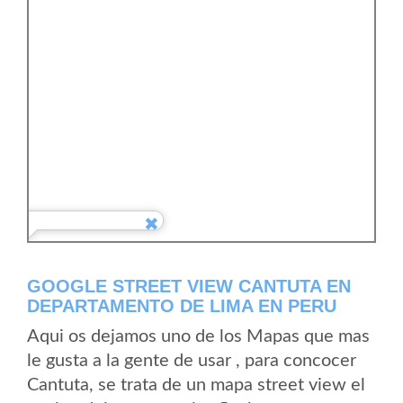
GOOGLE STREET VIEW CANTUTA EN
DEPARTAMENTO DE LIMA EN PERU
Aqui os dejamos uno de los Mapas que mas
le gusta a la gente de usar , para concocer
Cantuta, se trata de un mapa street view el