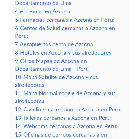
Departamento de Lima
4
el tiempo en Azcona
5
Farmacias cercanas a Azcona en Peru:
6
Centos de Salud cercanas a Azcona en
Peru:
7
Aeropuertos cerca de Azcona
8
Hoteles en Azcona y sus alrededores
9
Otros Mapas de Azcona en
Departamento de Lima - Peru
10
Mapa Satelite de Azcona y sus
alrededores
11
Mapa Normal google de Azcona y sus
alrededores
12
Gasolineras cercanos a Azcona en Peru:
13
Talleres cercanos a Azcona en Peru:
14
Webcams cercanas a Azcona en Peru:
15
Oficinas de correos cercanas a en