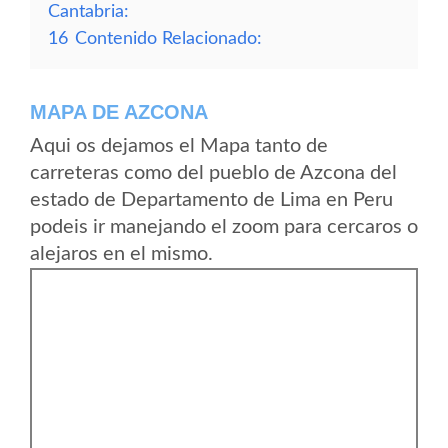
Cantabria:
16
Contenido Relacionado:
MAPA DE AZCONA
Aqui os dejamos el Mapa tanto de
carreteras como del pueblo de Azcona del
estado de Departamento de Lima en Peru
podeis ir manejando el zoom para cercaros o
alejaros en el mismo.