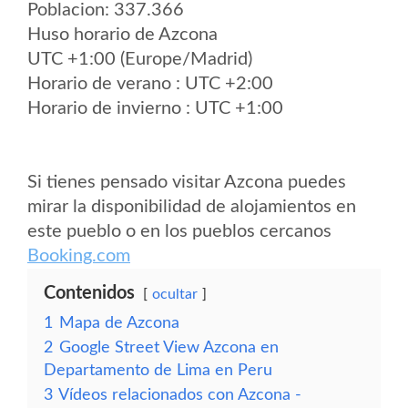
Poblacion: 337.366
Huso horario de Azcona
UTC +1:00 (Europe/Madrid)
Horario de verano : UTC +2:00
Horario de invierno : UTC +1:00
Si tienes pensado visitar Azcona puedes
mirar la disponibilidad de alojamientos en
este pueblo o en los pueblos cercanos
Booking.com
Contenidos
ocultar
1
Mapa de Azcona
2
Google Street View Azcona en
Departamento de Lima en Peru
3
Vídeos relacionados con Azcona -