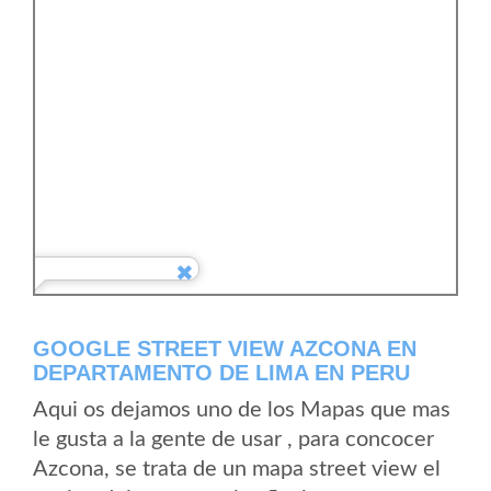
GOOGLE STREET VIEW AZCONA EN
DEPARTAMENTO DE LIMA EN PERU
Aqui os dejamos uno de los Mapas que mas
le gusta a la gente de usar , para concocer
Azcona, se trata de un mapa street view el