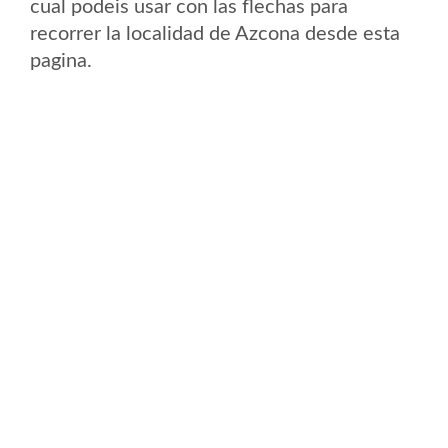
cual podeis usar con las flechas para
recorrer la localidad de Azcona desde esta
pagina.