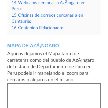
14
Webcams cercanas a AzÃ¡ngaro en
Peru:
15
Oficinas de correos cercanas a en
Cantabria:
16
Contenido Relacionado:
MAPA DE AZÃ¡NGARO
Aqui os dejamos el Mapa tanto de
carreteras como del pueblo de AzÃ¡ngaro
del estado de Departamento de Lima en
Peru podeis ir manejando el zoom para
cercaros o alejaros en el mismo.