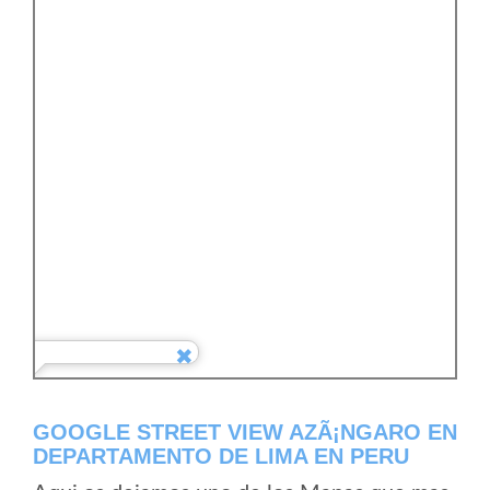
GOOGLE STREET VIEW AZÃ¡NGARO EN
DEPARTAMENTO DE LIMA EN PERU