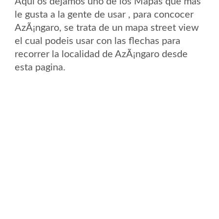
Aqui os dejamos uno de los Mapas que mas
le gusta a la gente de usar , para concocer
AzÃ¡ngaro, se trata de un mapa street view
el cual podeis usar con las flechas para
recorrer la localidad de AzÃ¡ngaro desde
esta pagina.