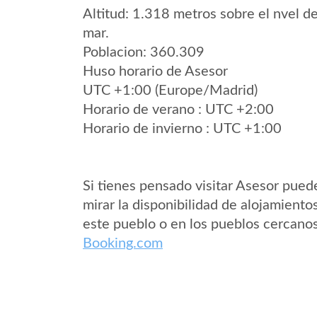
Altitud: 1.318 metros sobre el nvel de
mar.
Poblacion: 360.309
Huso horario de Asesor
UTC +1:00 (Europe/Madrid)
Horario de verano : UTC +2:00
Horario de invierno : UTC +1:00
Si tienes pensado visitar Asesor pued
mirar la disponibilidad de alojamiento
este pueblo o en los pueblos cercano
Booking.com