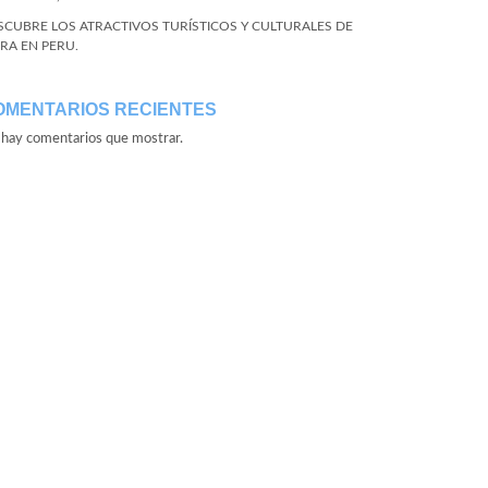
SCUBRE LOS ATRACTIVOS TURÍSTICOS Y CULTURALES DE
URA EN PERU.
OMENTARIOS RECIENTES
hay comentarios que mostrar.