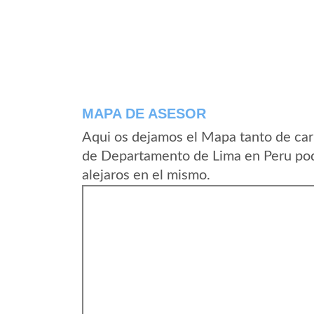
MAPA DE ASESOR
Aqui os dejamos el Mapa tanto de car
de Departamento de Lima en Peru pod
alejaros en el mismo.