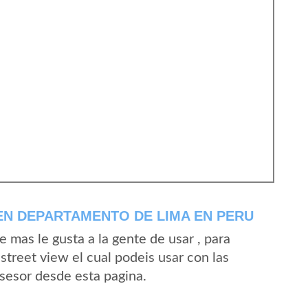
EN DEPARTAMENTO DE LIMA EN PERU
mas le gusta a la gente de usar , para
street view el cual podeis usar con las
Asesor desde esta pagina.