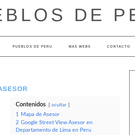
EBLOS DE P
PUEBLOS DE PERU
MAS WEBS
CONTACTO
 ASESOR
Contenidos
ocultar
1
Mapa de Asesor
2
Google Street View Asesor en
Departamento de Lima en Peru