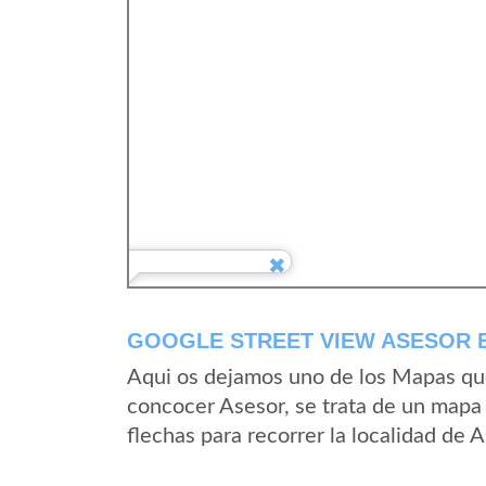
GOOGLE STREET VIEW ASESOR 
Aqui os dejamos uno de los Mapas que 
concocer Asesor, se trata de un mapa 
flechas para recorrer la localidad de 