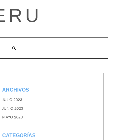
ERU
ARCHIVOS
JULIO 2023
JUNIO 2023
MAYO 2023
CATEGORÍAS