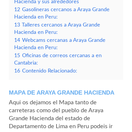
Hacienda y sus alrededores
12
Gasolineras cercanos a Araya Grande
Hacienda en Peru:
13
Talleres cercanos a Araya Grande
Hacienda en Peru:
14
Webcams cercanas a Araya Grande
Hacienda en Peru:
15
Oficinas de correos cercanas a en
Cantabria:
16
Contenido Relacionado:
MAPA DE ARAYA GRANDE HACIENDA
Aqui os dejamos el Mapa tanto de
carreteras como del pueblo de Araya
Grande Hacienda del estado de
Departamento de Lima en Peru podeis ir