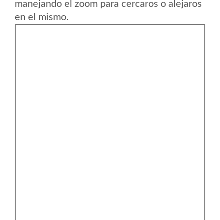
manejando el zoom para cercaros o alejaros
en el mismo.