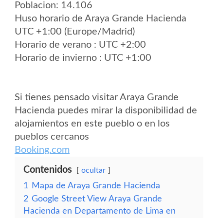
Poblacion: 14.106
Huso horario de Araya Grande Hacienda
UTC +1:00 (Europe/Madrid)
Horario de verano : UTC +2:00
Horario de invierno : UTC +1:00
Si tienes pensado visitar Araya Grande
Hacienda puedes mirar la disponibilidad de
alojamientos en este pueblo o en los
pueblos cercanos
Booking.com
Contenidos
ocultar
1
Mapa de Araya Grande Hacienda
2
Google Street View Araya Grande
Hacienda en Departamento de Lima en