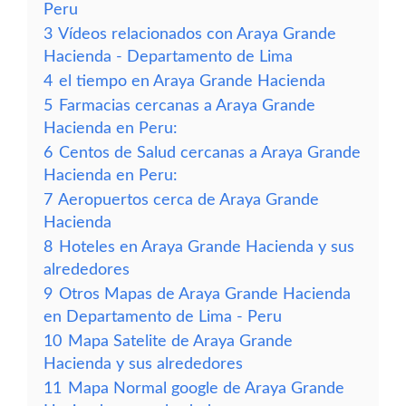
Peru
3
Vídeos relacionados con Araya Grande
Hacienda - Departamento de Lima
4
el tiempo en Araya Grande Hacienda
5
Farmacias cercanas a Araya Grande
Hacienda en Peru:
6
Centos de Salud cercanas a Araya Grande
Hacienda en Peru:
7
Aeropuertos cerca de Araya Grande
Hacienda
8
Hoteles en Araya Grande Hacienda y sus
alrededores
9
Otros Mapas de Araya Grande Hacienda
en Departamento de Lima - Peru
10
Mapa Satelite de Araya Grande
Hacienda y sus alrededores
11
Mapa Normal google de Araya Grande