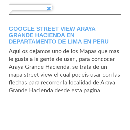
GOOGLE STREET VIEW ARAYA
GRANDE HACIENDA EN
DEPARTAMENTO DE LIMA EN PERU
Aqui os dejamos uno de los Mapas que mas
le gusta a la gente de usar , para concocer
Araya Grande Hacienda, se trata de un
mapa street view el cual podeis usar con las
flechas para recorrer la localidad de Araya
Grande Hacienda desde esta pagina.