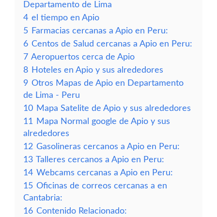
Departamento de Lima
4
el tiempo en Apio
5
Farmacias cercanas a Apio en Peru:
6
Centos de Salud cercanas a Apio en Peru:
7
Aeropuertos cerca de Apio
8
Hoteles en Apio y sus alrededores
9
Otros Mapas de Apio en Departamento
de Lima - Peru
10
Mapa Satelite de Apio y sus alrededores
11
Mapa Normal google de Apio y sus
alrededores
12
Gasolineras cercanos a Apio en Peru:
13
Talleres cercanos a Apio en Peru:
14
Webcams cercanas a Apio en Peru:
15
Oficinas de correos cercanas a en
Cantabria:
16
Contenido Relacionado: