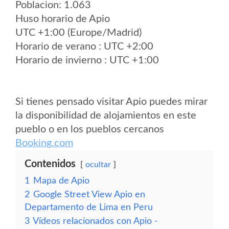
Poblacion: 1.063
Huso horario de Apio
UTC +1:00 (Europe/Madrid)
Horario de verano : UTC +2:00
Horario de invierno : UTC +1:00
Si tienes pensado visitar Apio puedes mirar
la disponibilidad de alojamientos en este
pueblo o en los pueblos cercanos
Booking.com
Contenidos
ocultar
1
Mapa de Apio
2
Google Street View Apio en
Departamento de Lima en Peru
3
Vídeos relacionados con Apio -