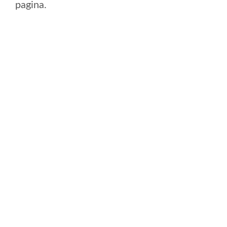
pagina.