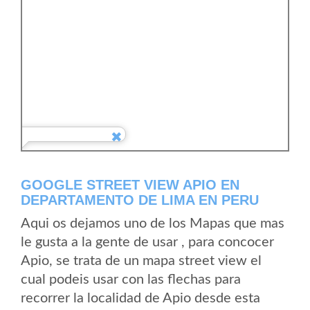
GOOGLE STREET VIEW APIO EN
DEPARTAMENTO DE LIMA EN PERU
Aqui os dejamos uno de los Mapas que mas
le gusta a la gente de usar , para concocer
Apio, se trata de un mapa street view el
cual podeis usar con las flechas para
recorrer la localidad de Apio desde esta