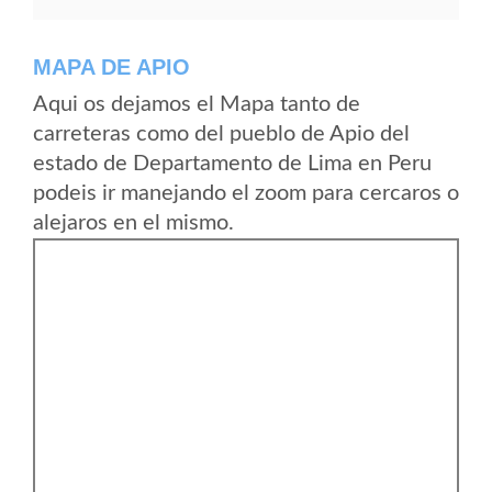
MAPA DE APIO
Aqui os dejamos el Mapa tanto de
carreteras como del pueblo de Apio del
estado de Departamento de Lima en Peru
podeis ir manejando el zoom para cercaros o
alejaros en el mismo.