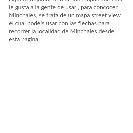
le gusta a la gente de usar , para concocer
Minchales, se trata de un mapa street view
el cual podeis usar con las flechas para
recorrer la localidad de Minchales desde
esta pagina.