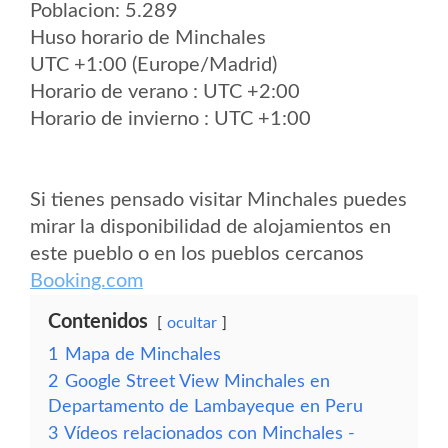
Poblacion: 5.289
Huso horario de Minchales
UTC +1:00 (Europe/Madrid)
Horario de verano : UTC +2:00
Horario de invierno : UTC +1:00
Si tienes pensado visitar Minchales puedes
mirar la disponibilidad de alojamientos en
este pueblo o en los pueblos cercanos
Booking.com
Contenidos
ocultar
1
Mapa de Minchales
2
Google Street View Minchales en
Departamento de Lambayeque en Peru
3
Vídeos relacionados con Minchales -