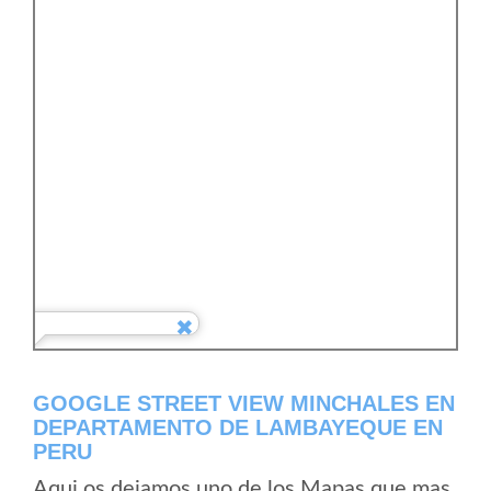
GOOGLE STREET VIEW MINCHALES EN
DEPARTAMENTO DE LAMBAYEQUE EN
PERU
Aqui os dejamos uno de los Mapas que mas