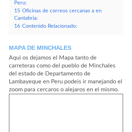
Peru:
15
Oficinas de correos cercanas a en
Cantabria:
16
Contenido Relacionado:
MAPA DE MINCHALES
Aqui os dejamos el Mapa tanto de
carreteras como del pueblo de Minchales
del estado de Departamento de
Lambayeque en Peru podeis ir manejando el
zoom para cercaros o alejaros en el mismo.