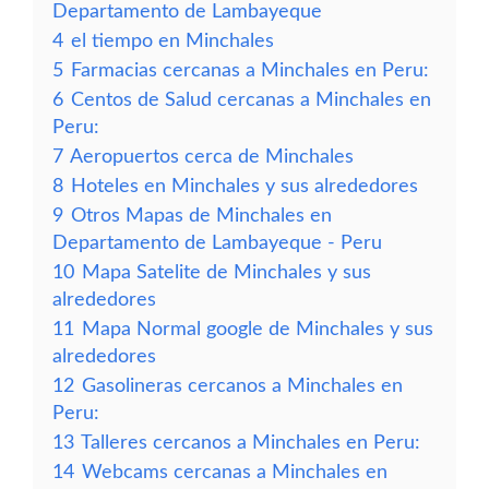
Departamento de Lambayeque
4
el tiempo en Minchales
5
Farmacias cercanas a Minchales en Peru:
6
Centos de Salud cercanas a Minchales en
Peru:
7
Aeropuertos cerca de Minchales
8
Hoteles en Minchales y sus alrededores
9
Otros Mapas de Minchales en
Departamento de Lambayeque - Peru
10
Mapa Satelite de Minchales y sus
alrededores
11
Mapa Normal google de Minchales y sus
alrededores
12
Gasolineras cercanos a Minchales en
Peru:
13
Talleres cercanos a Minchales en Peru:
14
Webcams cercanas a Minchales en