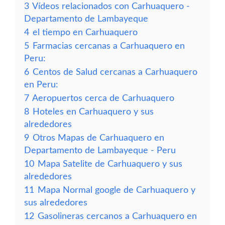
3
Vídeos relacionados con Carhuaquero -
Departamento de Lambayeque
4
el tiempo en Carhuaquero
5
Farmacias cercanas a Carhuaquero en
Peru:
6
Centos de Salud cercanas a Carhuaquero
en Peru:
7
Aeropuertos cerca de Carhuaquero
8
Hoteles en Carhuaquero y sus
alrededores
9
Otros Mapas de Carhuaquero en
Departamento de Lambayeque - Peru
10
Mapa Satelite de Carhuaquero y sus
alrededores
11
Mapa Normal google de Carhuaquero y
sus alrededores
12
Gasolineras cercanos a Carhuaquero en