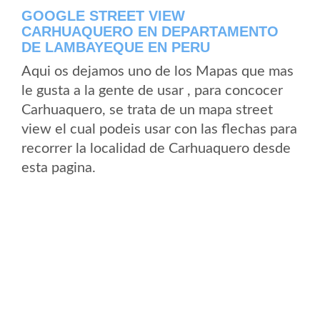
GOOGLE STREET VIEW
CARHUAQUERO EN DEPARTAMENTO
DE LAMBAYEQUE EN PERU
Aqui os dejamos uno de los Mapas que mas
le gusta a la gente de usar , para concocer
Carhuaquero, se trata de un mapa street
view el cual podeis usar con las flechas para
recorrer la localidad de Carhuaquero desde
esta pagina.