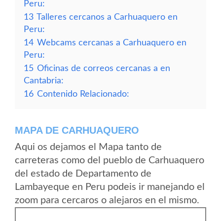
Peru:
13
Talleres cercanos a Carhuaquero en
Peru:
14
Webcams cercanas a Carhuaquero en
Peru:
15
Oficinas de correos cercanas a en
Cantabria:
16
Contenido Relacionado:
MAPA DE CARHUAQUERO
Aqui os dejamos el Mapa tanto de
carreteras como del pueblo de Carhuaquero
del estado de Departamento de
Lambayeque en Peru podeis ir manejando el
zoom para cercaros o alejaros en el mismo.