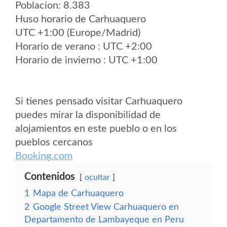
Poblacion: 8.383
Huso horario de Carhuaquero
UTC +1:00 (Europe/Madrid)
Horario de verano : UTC +2:00
Horario de invierno : UTC +1:00
Si tienes pensado visitar Carhuaquero
puedes mirar la disponibilidad de
alojamientos en este pueblo o en los
pueblos cercanos
Booking.com
Contenidos
ocultar
1
Mapa de Carhuaquero
2
Google Street View Carhuaquero en
Departamento de Lambayeque en Peru