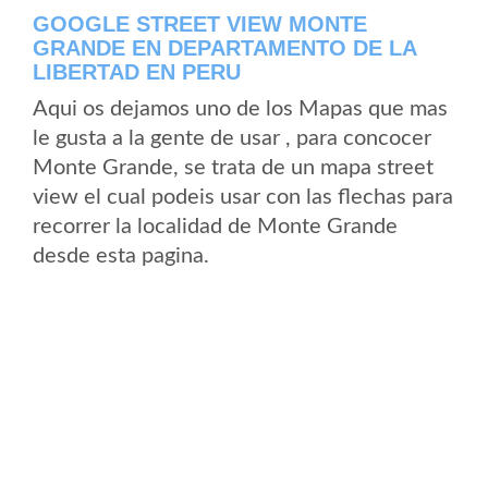
GOOGLE STREET VIEW MONTE
GRANDE EN DEPARTAMENTO DE LA
LIBERTAD EN PERU
Aqui os dejamos uno de los Mapas que mas
le gusta a la gente de usar , para concocer
Monte Grande, se trata de un mapa street
view el cual podeis usar con las flechas para
recorrer la localidad de Monte Grande
desde esta pagina.