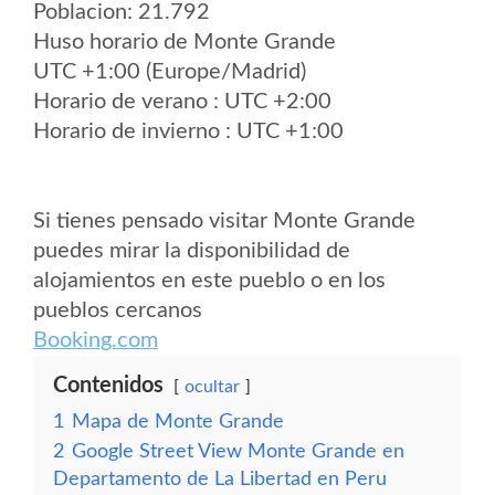
Poblacion: 21.792
Huso horario de Monte Grande
UTC +1:00 (Europe/Madrid)
Horario de verano : UTC +2:00
Horario de invierno : UTC +1:00
Si tienes pensado visitar Monte Grande
puedes mirar la disponibilidad de
alojamientos en este pueblo o en los
pueblos cercanos
Booking.com
Contenidos
ocultar
1
Mapa de Monte Grande
2
Google Street View Monte Grande en
Departamento de La Libertad en Peru