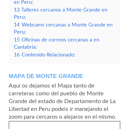
en Peru:
13
Talleres cercanos a Monte Grande en
Peru:
14
Webcams cercanas a Monte Grande en
Peru:
15
Oficinas de correos cercanas a en
Cantabria:
16
Contenido Relacionado:
MAPA DE MONTE GRANDE
Aqui os dejamos el Mapa tanto de
carreteras como del pueblo de Monte
Grande del estado de Departamento de La
Libertad en Peru podeis ir manejando el
zoom para cercaros o alejaros en el mismo.