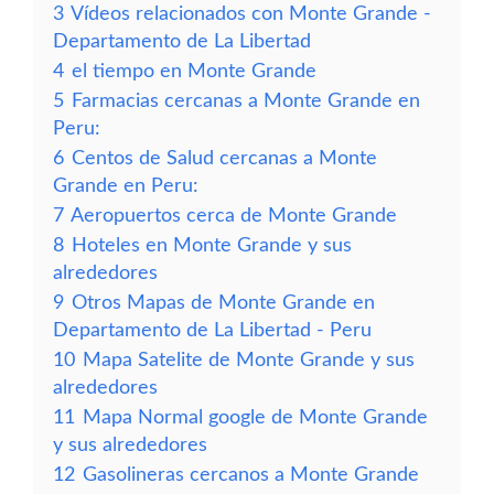
3
Vídeos relacionados con Monte Grande -
Departamento de La Libertad
4
el tiempo en Monte Grande
5
Farmacias cercanas a Monte Grande en
Peru:
6
Centos de Salud cercanas a Monte
Grande en Peru:
7
Aeropuertos cerca de Monte Grande
8
Hoteles en Monte Grande y sus
alrededores
9
Otros Mapas de Monte Grande en
Departamento de La Libertad - Peru
10
Mapa Satelite de Monte Grande y sus
alrededores
11
Mapa Normal google de Monte Grande
y sus alrededores
12
Gasolineras cercanos a Monte Grande