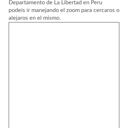
Departamento de La Libertad en Peru
podeis ir manejando el zoom para cercaros o
alejaros en el mismo.