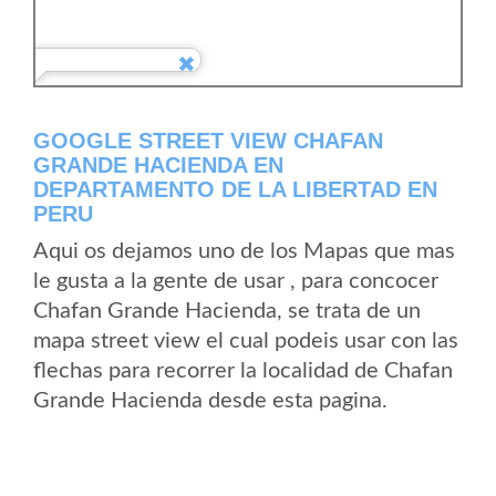
GOOGLE STREET VIEW CHAFAN
GRANDE HACIENDA EN
DEPARTAMENTO DE LA LIBERTAD EN
PERU
Aqui os dejamos uno de los Mapas que mas
le gusta a la gente de usar , para concocer
Chafan Grande Hacienda, se trata de un
mapa street view el cual podeis usar con las
flechas para recorrer la localidad de Chafan
Grande Hacienda desde esta pagina.