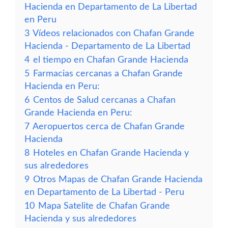
Hacienda en Departamento de La Libertad
en Peru
3
Vídeos relacionados con Chafan Grande
Hacienda - Departamento de La Libertad
4
el tiempo en Chafan Grande Hacienda
5
Farmacias cercanas a Chafan Grande
Hacienda en Peru:
6
Centos de Salud cercanas a Chafan
Grande Hacienda en Peru:
7
Aeropuertos cerca de Chafan Grande
Hacienda
8
Hoteles en Chafan Grande Hacienda y
sus alrededores
9
Otros Mapas de Chafan Grande Hacienda
en Departamento de La Libertad - Peru
10
Mapa Satelite de Chafan Grande
Hacienda y sus alrededores