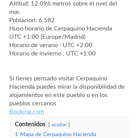
Altitud: 12.096 metros sobre el nvel del
mar.
Poblacion: 6.582
Huso horario de Cerpaquino Hacienda
UTC +1:00 (Europe/Madrid)
Horario de verano : UTC +2:00
Horario de invierno : UTC +1:00
Si tienes pensado visitar Cerpaquino
Hacienda puedes mirar la disponibilidad de
alojamientos en este pueblo o en los
pueblos cercanos
Booking.com
Contenidos
ocultar
1
Mapa de Cerpaquino Hacienda