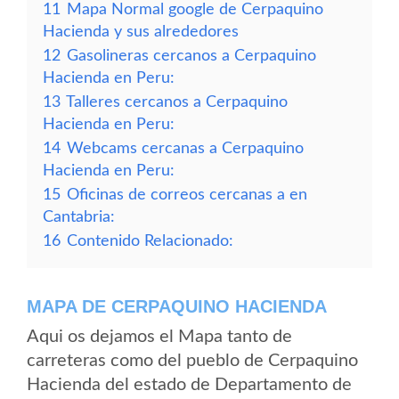
11
Mapa Normal google de Cerpaquino
Hacienda y sus alrededores
12
Gasolineras cercanos a Cerpaquino
Hacienda en Peru:
13
Talleres cercanos a Cerpaquino
Hacienda en Peru:
14
Webcams cercanas a Cerpaquino
Hacienda en Peru:
15
Oficinas de correos cercanas a en
Cantabria:
16
Contenido Relacionado:
MAPA DE CERPAQUINO HACIENDA
Aqui os dejamos el Mapa tanto de
carreteras como del pueblo de Cerpaquino
Hacienda del estado de Departamento de