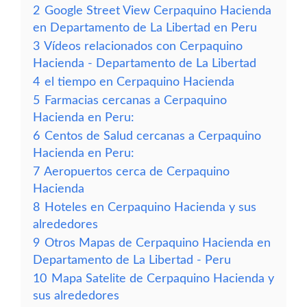
2
Google Street View Cerpaquino Hacienda
en Departamento de La Libertad en Peru
3
Vídeos relacionados con Cerpaquino
Hacienda - Departamento de La Libertad
4
el tiempo en Cerpaquino Hacienda
5
Farmacias cercanas a Cerpaquino
Hacienda en Peru:
6
Centos de Salud cercanas a Cerpaquino
Hacienda en Peru:
7
Aeropuertos cerca de Cerpaquino
Hacienda
8
Hoteles en Cerpaquino Hacienda y sus
alrededores
9
Otros Mapas de Cerpaquino Hacienda en
Departamento de La Libertad - Peru
10
Mapa Satelite de Cerpaquino Hacienda y
sus alrededores