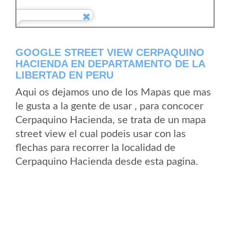
GOOGLE STREET VIEW CERPAQUINO
HACIENDA EN DEPARTAMENTO DE LA
LIBERTAD EN PERU
Aqui os dejamos uno de los Mapas que mas
le gusta a la gente de usar , para concocer
Cerpaquino Hacienda, se trata de un mapa
street view el cual podeis usar con las
flechas para recorrer la localidad de
Cerpaquino Hacienda desde esta pagina.