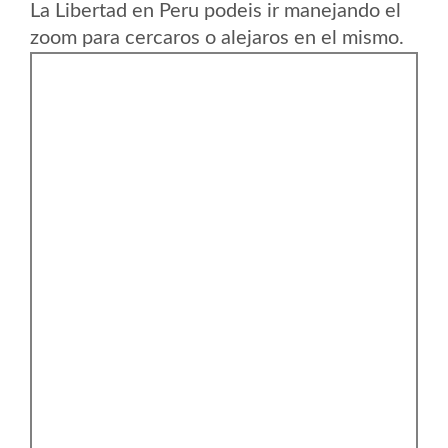
La Libertad en Peru podeis ir manejando el
zoom para cercaros o alejaros en el mismo.