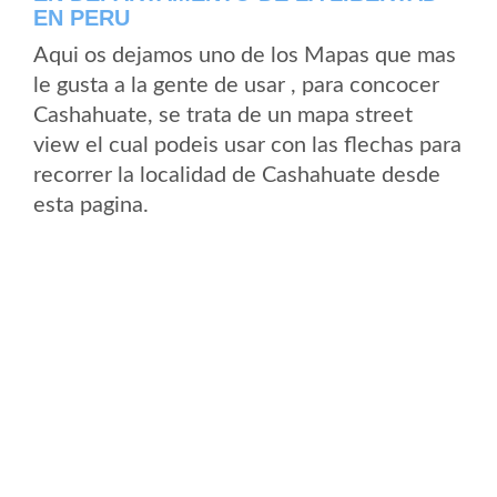
EN PERU
Aqui os dejamos uno de los Mapas que mas
le gusta a la gente de usar , para concocer
Cashahuate, se trata de un mapa street
view el cual podeis usar con las flechas para
recorrer la localidad de Cashahuate desde
esta pagina.