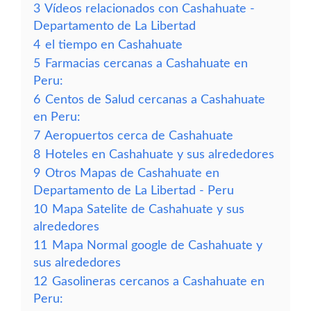
3
Vídeos relacionados con Cashahuate -
Departamento de La Libertad
4
el tiempo en Cashahuate
5
Farmacias cercanas a Cashahuate en
Peru:
6
Centos de Salud cercanas a Cashahuate
en Peru:
7
Aeropuertos cerca de Cashahuate
8
Hoteles en Cashahuate y sus alrededores
9
Otros Mapas de Cashahuate en
Departamento de La Libertad - Peru
10
Mapa Satelite de Cashahuate y sus
alrededores
11
Mapa Normal google de Cashahuate y
sus alrededores
12
Gasolineras cercanos a Cashahuate en
Peru: