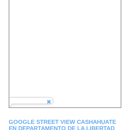
GOOGLE STREET VIEW CASHAHUATE
EN DEPARTAMENTO DE LA LIBERTAD