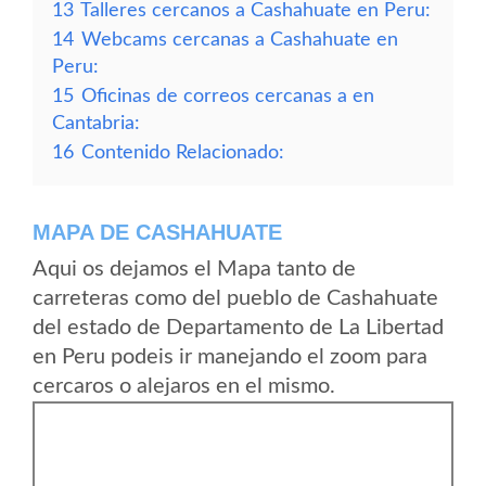
13
Talleres cercanos a Cashahuate en Peru:
14
Webcams cercanas a Cashahuate en
Peru:
15
Oficinas de correos cercanas a en
Cantabria:
16
Contenido Relacionado:
MAPA DE CASHAHUATE
Aqui os dejamos el Mapa tanto de
carreteras como del pueblo de Cashahuate
del estado de Departamento de La Libertad
en Peru podeis ir manejando el zoom para
cercaros o alejaros en el mismo.