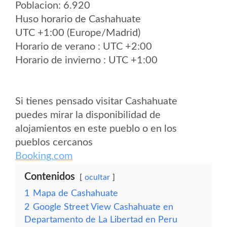
Poblacion: 6.920
Huso horario de Cashahuate
UTC +1:00 (Europe/Madrid)
Horario de verano : UTC +2:00
Horario de invierno : UTC +1:00
Si tienes pensado visitar Cashahuate
puedes mirar la disponibilidad de
alojamientos en este pueblo o en los
pueblos cercanos
Booking.com
Contenidos
ocultar
1
Mapa de Cashahuate
2
Google Street View Cashahuate en
Departamento de La Libertad en Peru