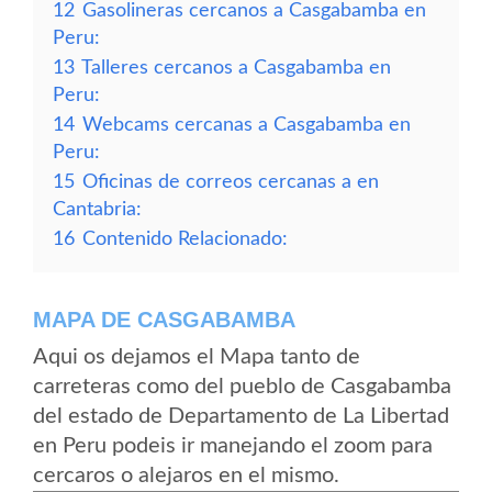
12
Gasolineras cercanos a Casgabamba en
Peru:
13
Talleres cercanos a Casgabamba en
Peru:
14
Webcams cercanas a Casgabamba en
Peru:
15
Oficinas de correos cercanas a en
Cantabria:
16
Contenido Relacionado:
MAPA DE CASGABAMBA
Aqui os dejamos el Mapa tanto de
carreteras como del pueblo de Casgabamba
del estado de Departamento de La Libertad
en Peru podeis ir manejando el zoom para
cercaros o alejaros en el mismo.