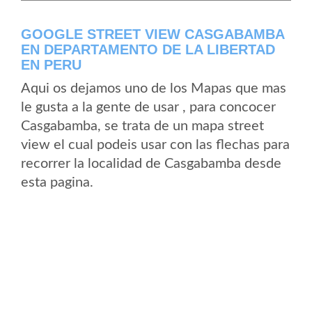
GOOGLE STREET VIEW CASGABAMBA
EN DEPARTAMENTO DE LA LIBERTAD
EN PERU
Aqui os dejamos uno de los Mapas que mas
le gusta a la gente de usar , para concocer
Casgabamba, se trata de un mapa street
view el cual podeis usar con las flechas para
recorrer la localidad de Casgabamba desde
esta pagina.