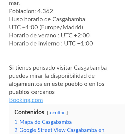
mar.
Poblacion: 4.362
Huso horario de Casgabamba
UTC +1:00 (Europe/Madrid)
Horario de verano : UTC +2:00
Horario de invierno : UTC +1:00
Si tienes pensado visitar Casgabamba
puedes mirar la disponibilidad de
alojamientos en este pueblo o en los
pueblos cercanos
Booking.com
Contenidos
ocultar
1
Mapa de Casgabamba
2
Google Street View Casgabamba en