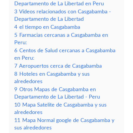
Departamento de La Libertad en Peru
3
Vídeos relacionados con Casgabamba -
Departamento de La Libertad
4
el tiempo en Casgabamba
5
Farmacias cercanas a Casgabamba en
Peru:
6
Centos de Salud cercanas a Casgabamba
en Peru:
7
Aeropuertos cerca de Casgabamba
8
Hoteles en Casgabamba y sus
alrededores
9
Otros Mapas de Casgabamba en
Departamento de La Libertad - Peru
10
Mapa Satelite de Casgabamba y sus
alrededores
11
Mapa Normal google de Casgabamba y
sus alrededores