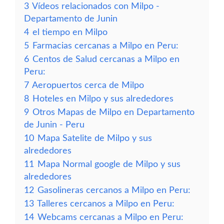
3
Vídeos relacionados con Milpo -
Departamento de Junin
4
el tiempo en Milpo
5
Farmacias cercanas a Milpo en Peru:
6
Centos de Salud cercanas a Milpo en
Peru:
7
Aeropuertos cerca de Milpo
8
Hoteles en Milpo y sus alrededores
9
Otros Mapas de Milpo en Departamento
de Junin - Peru
10
Mapa Satelite de Milpo y sus
alrededores
11
Mapa Normal google de Milpo y sus
alrededores
12
Gasolineras cercanos a Milpo en Peru:
13
Talleres cercanos a Milpo en Peru:
14
Webcams cercanas a Milpo en Peru: