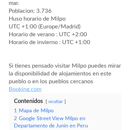
mar.
Poblacion: 3.736
Huso horario de Milpo
UTC +1:00 (Europe/Madrid)
Horario de verano : UTC +2:00
Horario de invierno : UTC +1:00
Si tienes pensado visitar Milpo puedes mirar
la disponibilidad de alojamientos en este
pueblo o en los pueblos cercanos
Booking.com
Contenidos
ocultar
1
Mapa de Milpo
2
Google Street View Milpo en
Departamento de Junin en Peru