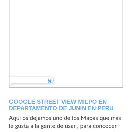
GOOGLE STREET VIEW MILPO EN
DEPARTAMENTO DE JUNIN EN PERU
Aqui os dejamos uno de los Mapas que mas
le gusta a la gente de usar , para concocer