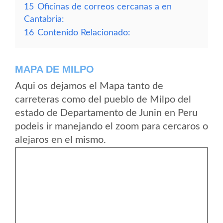
15
Oficinas de correos cercanas a en
Cantabria:
16
Contenido Relacionado:
MAPA DE MILPO
Aqui os dejamos el Mapa tanto de
carreteras como del pueblo de Milpo del
estado de Departamento de Junin en Peru
podeis ir manejando el zoom para cercaros o
alejaros en el mismo.