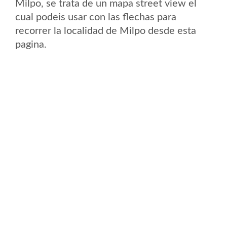
Milpo, se trata de un mapa street view el
cual podeis usar con las flechas para
recorrer la localidad de Milpo desde esta
pagina.