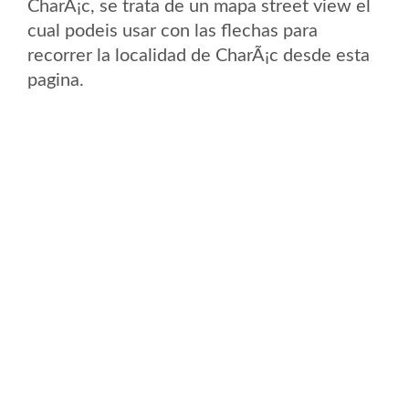
CharÃ¡c, se trata de un mapa street view el
cual podeis usar con las flechas para
recorrer la localidad de CharÃ¡c desde esta
pagina.