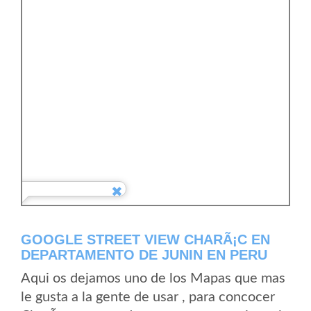
GOOGLE STREET VIEW CHARÃ¡C EN
DEPARTAMENTO DE JUNIN EN PERU
Aqui os dejamos uno de los Mapas que mas
le gusta a la gente de usar , para concocer