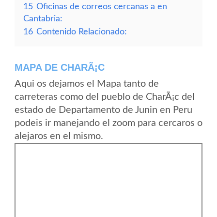
15
Oficinas de correos cercanas a en
Cantabria:
16
Contenido Relacionado:
MAPA DE CHARÃ¡C
Aqui os dejamos el Mapa tanto de
carreteras como del pueblo de CharÃ¡c del
estado de Departamento de Junin en Peru
podeis ir manejando el zoom para cercaros o
alejaros en el mismo.